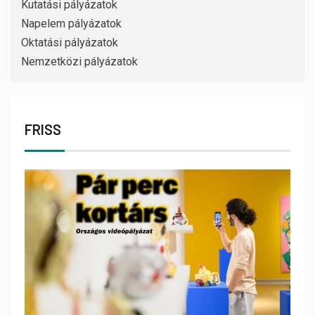
Kutatási pályázatok
Napelem pályázatok
Oktatási pályázatok
Nemzetközi pályázatok
FRISS