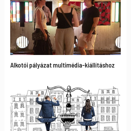
Alkotói pályázat multimédia-kiállításhoz