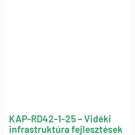
KAP-RD42-1-25 – Vidéki
infrastruktúra fejlesztések