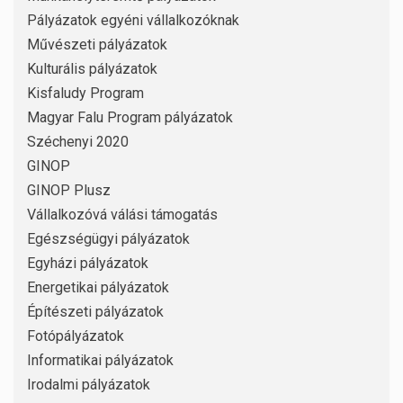
Pályázatok egyéni vállalkozóknak
Művészeti pályázatok
Kulturális pályázatok
Kisfaludy Program
Magyar Falu Program pályázatok
Széchenyi 2020
GINOP
GINOP Plusz
Vállalkozóvá válási támogatás
Egészségügyi pályázatok
Egyházi pályázatok
Energetikai pályázatok
Építészeti pályázatok
Fotópályázatok
Informatikai pályázatok
Irodalmi pályázatok