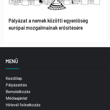
Pályázat a nemek közötti egyenlőség
európai mozgalmainak erősítésére
MENÜ
Kezdőlap
Pályázatírás
Bemutatkozás
Médiaajánlat
Hírlevél feliratkozás