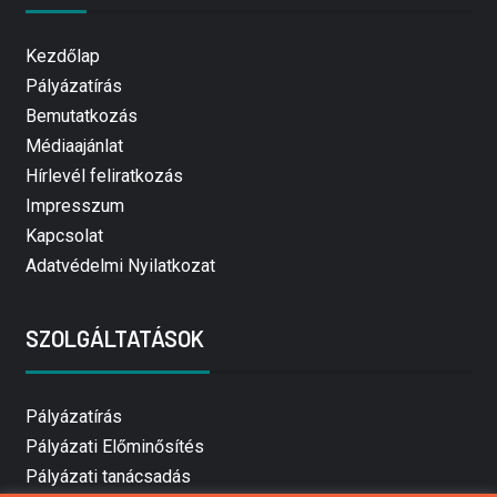
Kezdőlap
Pályázatírás
Bemutatkozás
Médiaajánlat
Hírlevél feliratkozás
Impresszum
Kapcsolat
Adatvédelmi Nyilatkozat
SZOLGÁLTATÁSOK
Pályázatírás
Pályázati Előminősítés
Pályázati tanácsadás