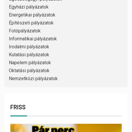
Egyházi pályázatok
Energetikai pályázatok
Építészeti pályázatok
Fotópályázatok
Informatikai pályázatok
Irodalmi pályázatok
Kutatási pályázatok
Napelem pályázatok
Oktatási pályázatok
Nemzetközi pályázatok
FRISS