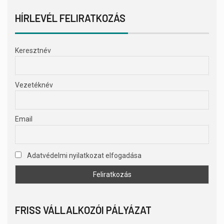
HÍRLEVÉL FELIRATKOZÁS
Keresztnév
Vezetéknév
Email
Adatvédelmi nyilatkozat elfogadása
FRISS VÁLLALKOZÓI PÁLYÁZAT