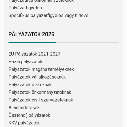
Pályázatírás önkormányzatoknak
Pályázatfigyelés
Specifikus pályázatfigyelés vagy hírlevél
PÁLYÁZATOK 2026
EU Pályázatok 2021-2027
Hazai pályázatok
Pályázatok magánszemélyeknek
Pályázatok vállalkozásoknak
Pályázatok diákoknak
Pályázatok önkormányzatoknak
Pályázatok civil szervezeteknek
Álláshirdetések
Ösztöndíj pályázatok
KKV pályázatok