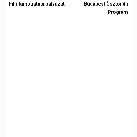
Filmtámogatási pályázat
Budapest Ösztöndíj
Program