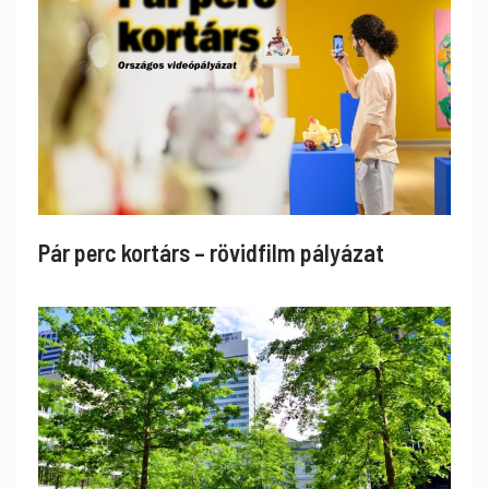
Pár perc kortárs – rövidfilm pályázat