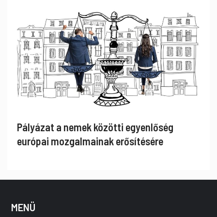
Pályázat a nemek közötti egyenlőség
európai mozgalmainak erősítésére
MENÜ