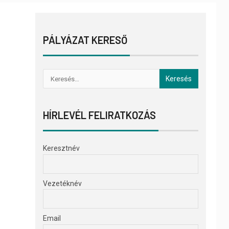
PÁLYÁZAT KERESŐ
HÍRLEVÉL FELIRATKOZÁS
Keresztnév
Vezetéknév
Email