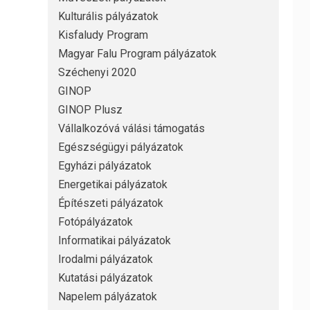
Kulturális pályázatok
Kisfaludy Program
Magyar Falu Program pályázatok
Széchenyi 2020
GINOP
GINOP Plusz
Vállalkozóvá válási támogatás
Egészségügyi pályázatok
Egyházi pályázatok
Energetikai pályázatok
Építészeti pályázatok
Fotópályázatok
Informatikai pályázatok
Irodalmi pályázatok
Kutatási pályázatok
Napelem pályázatok