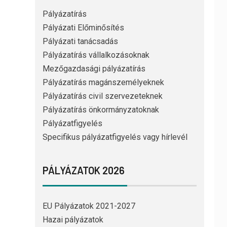
Pályázatírás
Pályázati Előminősítés
Pályázati tanácsadás
Pályázatírás vállalkozásoknak
Mezőgazdasági pályázatírás
Pályázatírás magánszemélyeknek
Pályázatírás civil szervezeteknek
Pályázatírás önkormányzatoknak
Pályázatfigyelés
Specifikus pályázatfigyelés vagy hírlevél
PÁLYÁZATOK 2026
EU Pályázatok 2021-2027
Hazai pályázatok