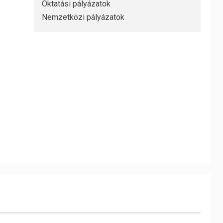
Oktatási pályázatok
Nemzetközi pályázatok