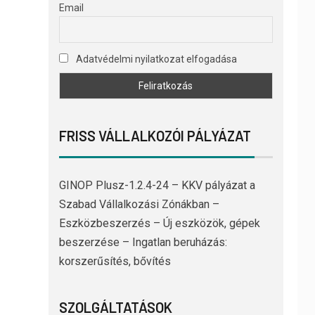
Email
Adatvédelmi nyilatkozat elfogadása
FRISS VÁLLALKOZÓI PÁLYÁZAT
GINOP Plusz-1.2.4-24 – KKV pályázat a
Szabad Vállalkozási Zónákban –
Eszközbeszerzés – Új eszközök, gépek
beszerzése – Ingatlan beruházás:
korszerűsítés, bővítés
SZOLGÁLTATÁSOK