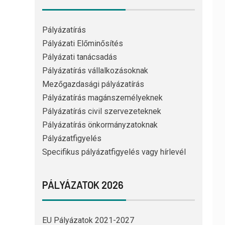
Pályázatírás
Pályázati Előminősítés
Pályázati tanácsadás
Pályázatírás vállalkozásoknak
Mezőgazdasági pályázatírás
Pályázatírás magánszemélyeknek
Pályázatírás civil szervezeteknek
Pályázatírás önkormányzatoknak
Pályázatfigyelés
Specifikus pályázatfigyelés vagy hírlevél
PÁLYÁZATOK 2026
EU Pályázatok 2021-2027