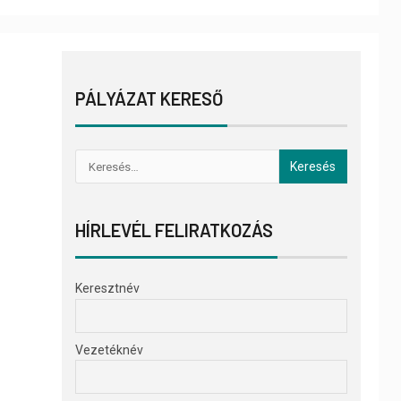
PÁLYÁZAT KERESŐ
HÍRLEVÉL FELIRATKOZÁS
Keresztnév
Vezetéknév