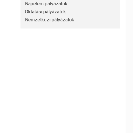
Napelem pályázatok
Oktatási pályázatok
Nemzetközi pályázatok