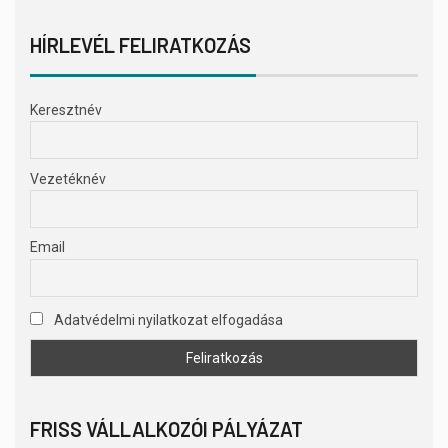
HÍRLEVÉL FELIRATKOZÁS
Keresztnév
Vezetéknév
Email
Adatvédelmi nyilatkozat elfogadása
FRISS VÁLLALKOZÓI PÁLYÁZAT