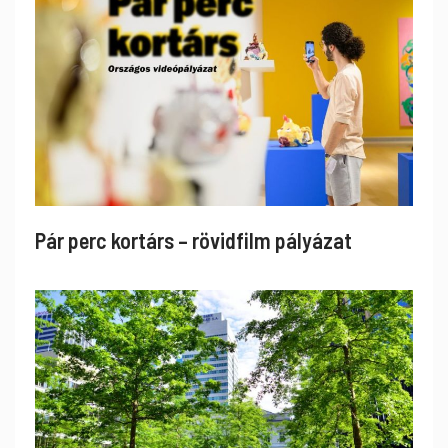
Pár perc kortárs – rövidfilm pályázat