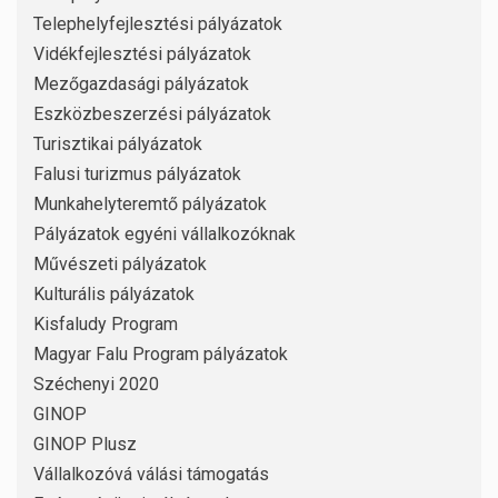
Telephelyfejlesztési pályázatok
Vidékfejlesztési pályázatok
Mezőgazdasági pályázatok
Eszközbeszerzési pályázatok
Turisztikai pályázatok
Falusi turizmus pályázatok
Munkahelyteremtő pályázatok
Pályázatok egyéni vállalkozóknak
Művészeti pályázatok
Kulturális pályázatok
Kisfaludy Program
Magyar Falu Program pályázatok
Széchenyi 2020
GINOP
GINOP Plusz
Vállalkozóvá válási támogatás