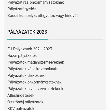
Pályázatírás önkormányzatoknak
Pályázatfigyelés
Specifikus pályázatfigyelés vagy hírlevél
PÁLYÁZATOK 2026
EU Pályázatok 2021-2027
Hazai pályázatok
Pályázatok magánszemélyeknek
Pályázatok vállalkozásoknak
Pályázatok diákoknak
Pályázatok önkormányzatoknak
Pályázatok civil szervezeteknek
Álláshirdetések
Ösztöndíj pályázatok
KKV pályázatok