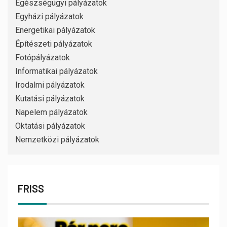
Egészségügyi pályázatok
Egyházi pályázatok
Energetikai pályázatok
Építészeti pályázatok
Fotópályázatok
Informatikai pályázatok
Irodalmi pályázatok
Kutatási pályázatok
Napelem pályázatok
Oktatási pályázatok
Nemzetközi pályázatok
FRISS