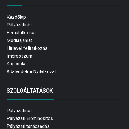
Kezdőlap
Pályázatírás
Bemutatkozás
Médiaajánlat
Hírlevél feliratkozás
Impresszum
Kapcsolat
Adatvédelmi Nyilatkozat
SZOLGÁLTATÁSOK
Pályázatírás
Pályázati Előminősítés
Pályázati tanácsadás