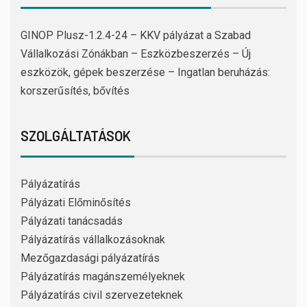
GINOP Plusz-1.2.4-24 – KKV pályázat a Szabad
Vállalkozási Zónákban – Eszközbeszerzés – Új
eszközök, gépek beszerzése – Ingatlan beruházás:
korszerűsítés, bővítés
SZOLGÁLTATÁSOK
Pályázatírás
Pályázati Előminősítés
Pályázati tanácsadás
Pályázatírás vállalkozásoknak
Mezőgazdasági pályázatírás
Pályázatírás magánszemélyeknek
Pályázatírás civil szervezeteknek