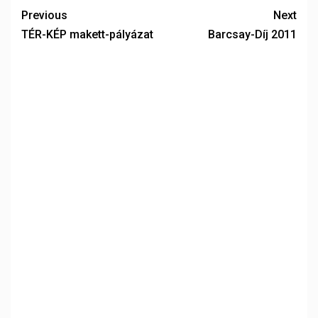
Previous
Next
TÉR-KÉP makett-pályázat
Barcsay-Díj 2011