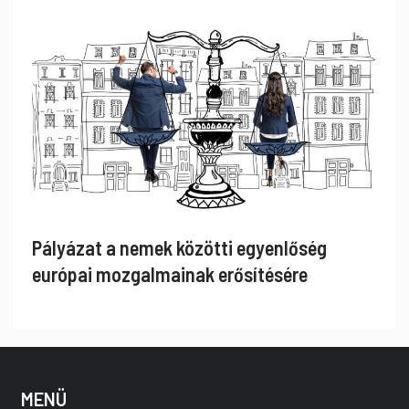
Pályázat a nemek közötti egyenlőség
európai mozgalmainak erősítésére
MENÜ