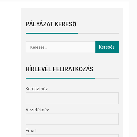
PÁLYÁZAT KERESŐ
HÍRLEVÉL FELIRATKOZÁS
Keresztnév
Vezetéknév
Email