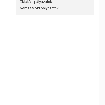
Oktatási pályázatok
Nemzetközi pályázatok