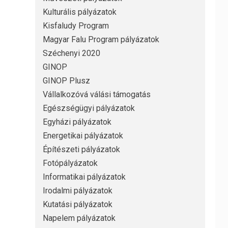
Kulturális pályázatok
Kisfaludy Program
Magyar Falu Program pályázatok
Széchenyi 2020
GINOP
GINOP Plusz
Vállalkozóvá válási támogatás
Egészségügyi pályázatok
Egyházi pályázatok
Energetikai pályázatok
Építészeti pályázatok
Fotópályázatok
Informatikai pályázatok
Irodalmi pályázatok
Kutatási pályázatok
Napelem pályázatok