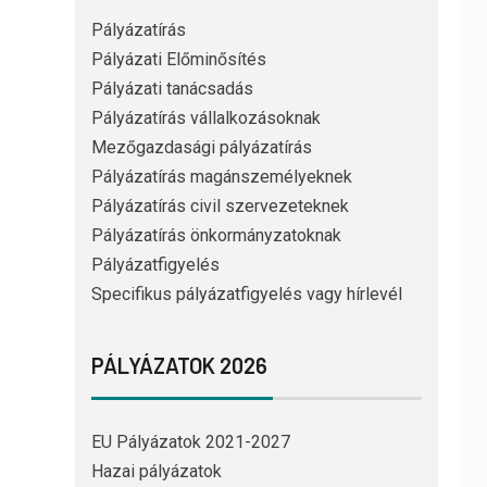
Pályázatírás
Pályázati Előminősítés
Pályázati tanácsadás
Pályázatírás vállalkozásoknak
Mezőgazdasági pályázatírás
Pályázatírás magánszemélyeknek
Pályázatírás civil szervezeteknek
Pályázatírás önkormányzatoknak
Pályázatfigyelés
Specifikus pályázatfigyelés vagy hírlevél
PÁLYÁZATOK 2026
EU Pályázatok 2021-2027
Hazai pályázatok