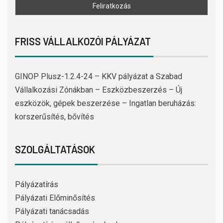
FRISS VÁLLALKOZÓI PÁLYÁZAT
GINOP Plusz-1.2.4-24 – KKV pályázat a Szabad
Vállalkozási Zónákban – Eszközbeszerzés – Új
eszközök, gépek beszerzése – Ingatlan beruházás:
korszerűsítés, bővítés
SZOLGÁLTATÁSOK
Pályázatírás
Pályázati Előminősítés
Pályázati tanácsadás