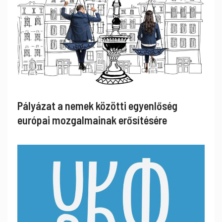
Pályázat a nemek közötti egyenlőség
európai mozgalmainak erősítésére