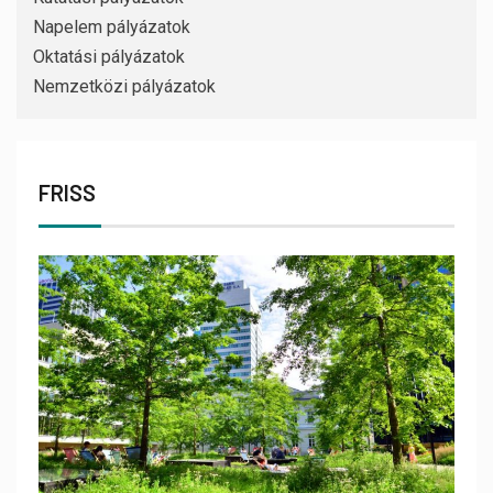
Napelem pályázatok
Oktatási pályázatok
Nemzetközi pályázatok
FRISS