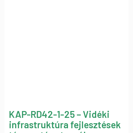
KAP-RD42-1-25 – Vidéki
infrastruktúra fejlesztések