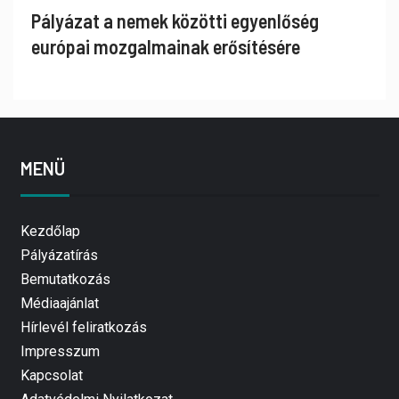
Pályázat a nemek közötti egyenlőség
európai mozgalmainak erősítésére
MENÜ
Kezdőlap
Pályázatírás
Bemutatkozás
Médiaajánlat
Hírlevél feliratkozás
Impresszum
Kapcsolat