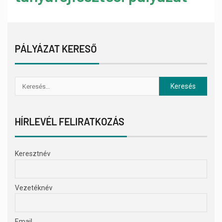
PÁLYÁZAT KERESŐ
HÍRLEVÉL FELIRATKOZÁS
Keresztnév
Vezetéknév
Email