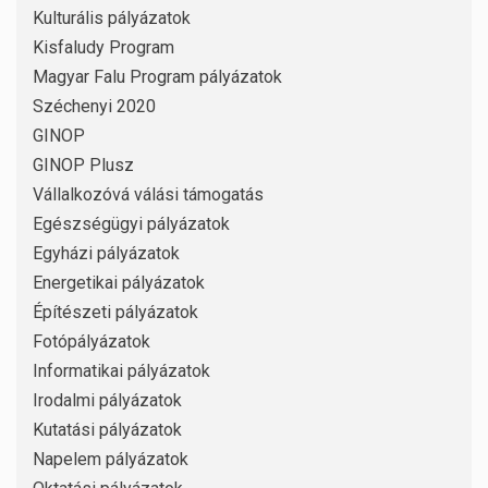
Kulturális pályázatok
Kisfaludy Program
Magyar Falu Program pályázatok
Széchenyi 2020
GINOP
GINOP Plusz
Vállalkozóvá válási támogatás
Egészségügyi pályázatok
Egyházi pályázatok
Energetikai pályázatok
Építészeti pályázatok
Fotópályázatok
Informatikai pályázatok
Irodalmi pályázatok
Kutatási pályázatok
Napelem pályázatok