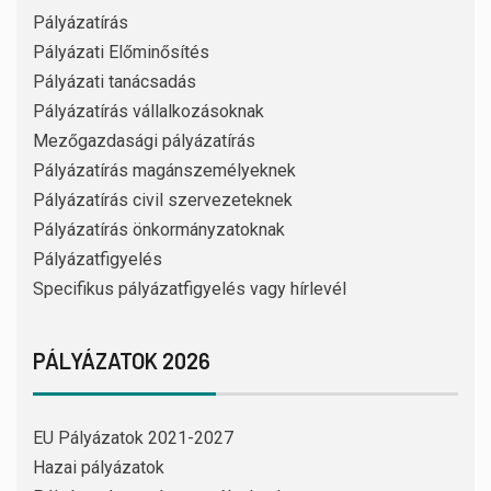
Pályázatírás
Pályázati Előminősítés
Pályázati tanácsadás
Pályázatírás vállalkozásoknak
Mezőgazdasági pályázatírás
Pályázatírás magánszemélyeknek
Pályázatírás civil szervezeteknek
Pályázatírás önkormányzatoknak
Pályázatfigyelés
Specifikus pályázatfigyelés vagy hírlevél
PÁLYÁZATOK 2026
EU Pályázatok 2021-2027
Hazai pályázatok