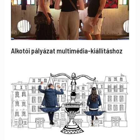
Alkotói pályázat multimédia-kiállításhoz