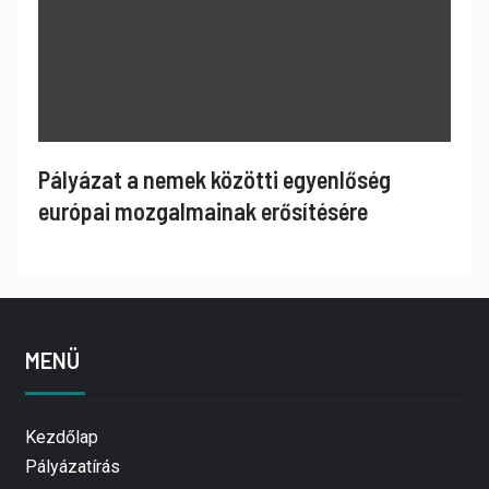
Pályázat a nemek közötti egyenlőség
európai mozgalmainak erősítésére
MENÜ
Kezdőlap
Pályázatírás