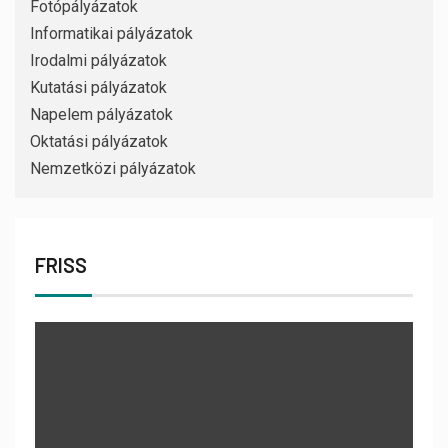
Fotópályázatok
Informatikai pályázatok
Irodalmi pályázatok
Kutatási pályázatok
Napelem pályázatok
Oktatási pályázatok
Nemzetközi pályázatok
FRISS