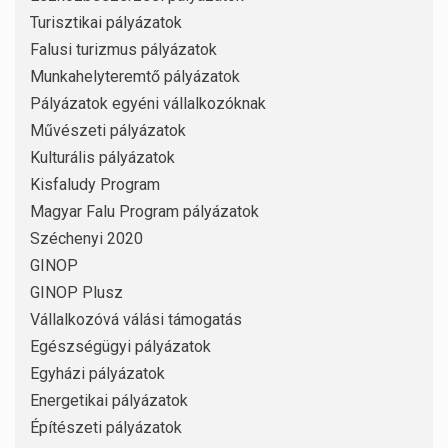
Turisztikai pályázatok
Falusi turizmus pályázatok
Munkahelyteremtő pályázatok
Pályázatok egyéni vállalkozóknak
Művészeti pályázatok
Kulturális pályázatok
Kisfaludy Program
Magyar Falu Program pályázatok
Széchenyi 2020
GINOP
GINOP Plusz
Vállalkozóvá válási támogatás
Egészségügyi pályázatok
Egyházi pályázatok
Energetikai pályázatok
Építészeti pályázatok