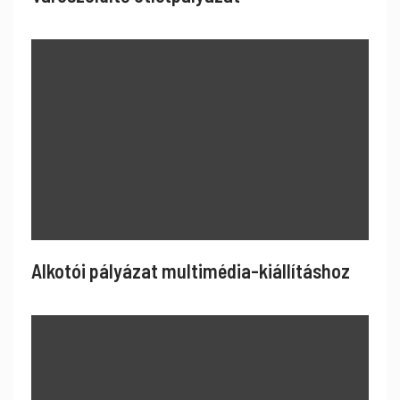
Alkotói pályázat multimédia-kiállításhoz