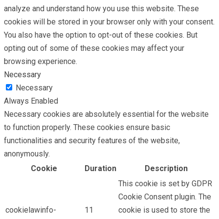
analyze and understand how you use this website. These
cookies will be stored in your browser only with your consent.
You also have the option to opt-out of these cookies. But
opting out of some of these cookies may affect your
browsing experience.
Necessary
Necessary
Always Enabled
Necessary cookies are absolutely essential for the website
to function properly. These cookies ensure basic
functionalities and security features of the website,
anonymously.
Cookie
Duration
Description
This cookie is set by GDPR
Cookie Consent plugin. The
cookielawinfo-
11
cookie is used to store the