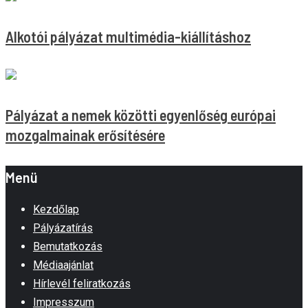
Alkotói pályázat multimédia-kiállításhoz
Pályázat a nemek közötti egyenlőség európai
mozgalmainak erősítésére
Menü
Kezdőlap
Pályázatírás
Bemutatkozás
Médiaajánlat
Hírlevél feliratkozás
Impresszum