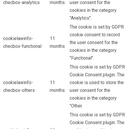
checbox-analytics
months
user consent for the
cookies in the category
"Analytics".
The cookie is set by GDPR
cookie consent to record
cookielawinfo-
11
the user consent for the
checbox-functional
months
cookies in the category
"Functional".
This cookie is set by GDPR
Cookie Consent plugin. The
cookielawinfo-
11
cookie is used to store the
checbox-others
months
user consent for the
cookies in the category
"Other.
This cookie is set by GDPR
Cookie Consent plugin. The