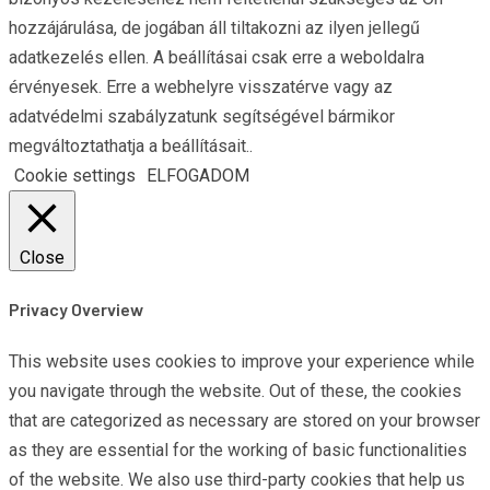
hozzájárulása, de jogában áll tiltakozni az ilyen jellegű
adatkezelés ellen. A beállításai csak erre a weboldalra
érvényesek. Erre a webhelyre visszatérve vagy az
adatvédelmi szabályzatunk segítségével bármikor
megváltoztathatja a beállításait..
Cookie settings
ELFOGADOM
Close
Privacy Overview
This website uses cookies to improve your experience while
you navigate through the website. Out of these, the cookies
that are categorized as necessary are stored on your browser
as they are essential for the working of basic functionalities
of the website. We also use third-party cookies that help us