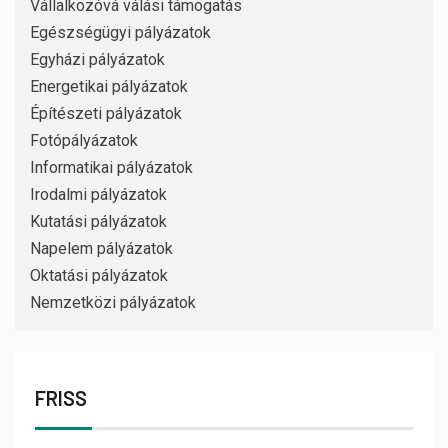
Vállalkozóvá válási támogatás
Egészségügyi pályázatok
Egyházi pályázatok
Energetikai pályázatok
Építészeti pályázatok
Fotópályázatok
Informatikai pályázatok
Irodalmi pályázatok
Kutatási pályázatok
Napelem pályázatok
Oktatási pályázatok
Nemzetközi pályázatok
FRISS