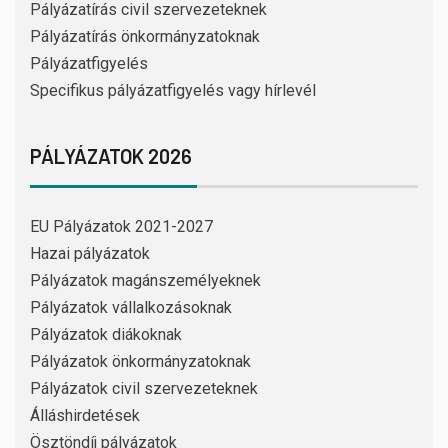
Pályázatírás civil szervezeteknek
Pályázatírás önkormányzatoknak
Pályázatfigyelés
Specifikus pályázatfigyelés vagy hírlevél
PÁLYÁZATOK 2026
EU Pályázatok 2021-2027
Hazai pályázatok
Pályázatok magánszemélyeknek
Pályázatok vállalkozásoknak
Pályázatok diákoknak
Pályázatok önkormányzatoknak
Pályázatok civil szervezeteknek
Álláshirdetések
Ösztöndíj pályázatok