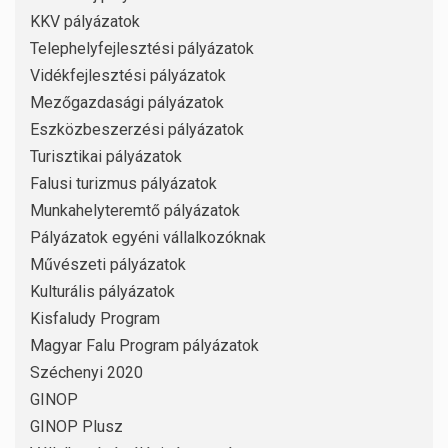
KKV pályázatok
Telephelyfejlesztési pályázatok
Vidékfejlesztési pályázatok
Mezőgazdasági pályázatok
Eszközbeszerzési pályázatok
Turisztikai pályázatok
Falusi turizmus pályázatok
Munkahelyteremtő pályázatok
Pályázatok egyéni vállalkozóknak
Művészeti pályázatok
Kulturális pályázatok
Kisfaludy Program
Magyar Falu Program pályázatok
Széchenyi 2020
GINOP
GINOP Plusz