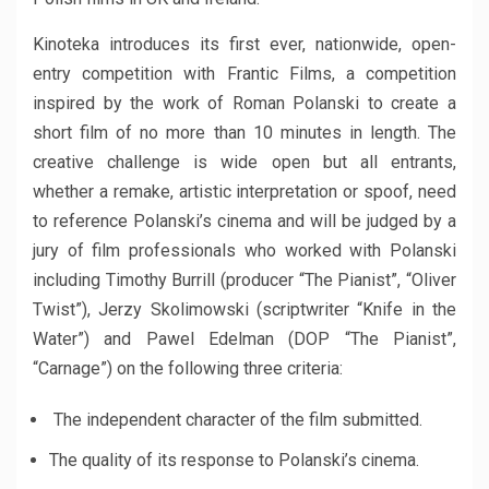
Kinoteka introduces its first ever, nationwide, open-
entry competition with Frantic Films, a competition
inspired by the work of Roman Polanski to create a
short film of no more than 10 minutes in length. The
creative challenge is wide open but all entrants,
whether a remake, artistic interpretation or spoof, need
to reference Polanski’s cinema and will be judged by a
jury of film professionals who worked with Polanski
including Timothy Burrill (producer “The Pianist”, “Oliver
Twist”), Jerzy Skolimowski (scriptwriter “Knife in the
Water”) and Pawel Edelman (DOP “The Pianist”,
“Carnage”) on the following three criteria:
The independent character of the film submitted.
The quality of its response to Polanski’s cinema.