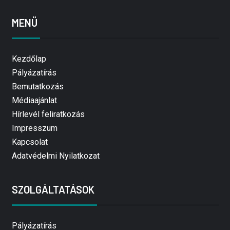
MENÜ
Kezdőlap
Pályázatírás
Bemutatkozás
Médiaajánlat
Hírlevél feliratkozás
Impresszum
Kapcsolat
Adatvédelmi Nyilatkozat
SZOLGÁLTATÁSOK
Pályázatírás