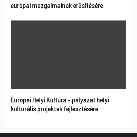
európai mozgalmainak erősítésére
Európai Helyi Kultúra – pályázat helyi
kulturális projektek fejlesztésére