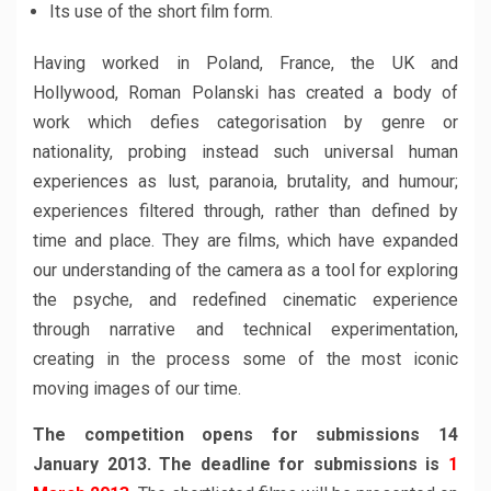
Its use of the short film form.
Having worked in Poland, France, the UK and
Hollywood, Roman Polanski has created a body of
work which defies categorisation by genre or
nationality, probing instead such universal human
experiences as lust, paranoia, brutality, and humour;
experiences filtered through, rather than defined by
time and place. They are films, which have expanded
our understanding of the camera as a tool for exploring
the psyche, and redefined cinematic experience
through narrative and technical experimentation,
creating in the process some of the most iconic
moving images of our time.
The competition opens for submissions 14
January 2013. The deadline for submissions is
1