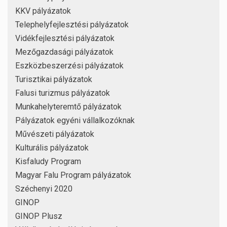
KKV pályázatok
Telephelyfejlesztési pályázatok
Vidékfejlesztési pályázatok
Mezőgazdasági pályázatok
Eszközbeszerzési pályázatok
Turisztikai pályázatok
Falusi turizmus pályázatok
Munkahelyteremtő pályázatok
Pályázatok egyéni vállalkozóknak
Művészeti pályázatok
Kulturális pályázatok
Kisfaludy Program
Magyar Falu Program pályázatok
Széchenyi 2020
GINOP
GINOP Plusz