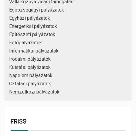
Vállalkozóvá válási támogatás
Egészségügyi pályázatok
Egyházi pályázatok
Energetikai pályázatok
Építészeti pályázatok
Fotópályázatok
Informatikai pályázatok
Irodalmi pályázatok
Kutatási pályázatok
Napelem pályázatok
Oktatási pályázatok
Nemzetközi pályázatok
FRISS