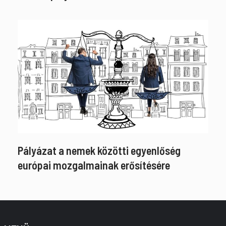
Pályázat a nemek közötti egyenlőség
európai mozgalmainak erősítésére