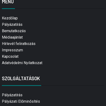
MENÜ
Kezdőlap
Pályázatírás
Bemutatkozás
Médiaajánlat
Hírlevél feliratkozás
Impresszum
Kapcsolat
Adatvédelmi Nyilatkozat
SZOLGÁLTATÁSOK
Pályázatírás
Pályázati Előminősítés