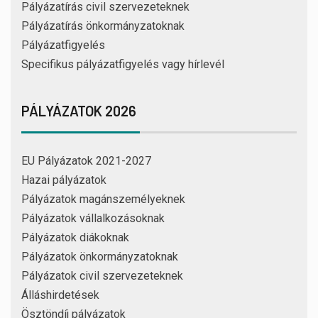
Pályázatírás civil szervezeteknek
Pályázatírás önkormányzatoknak
Pályázatfigyelés
Specifikus pályázatfigyelés vagy hírlevél
PÁLYÁZATOK 2026
EU Pályázatok 2021-2027
Hazai pályázatok
Pályázatok magánszemélyeknek
Pályázatok vállalkozásoknak
Pályázatok diákoknak
Pályázatok önkormányzatoknak
Pályázatok civil szervezeteknek
Álláshirdetések
Ösztöndíj pályázatok