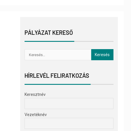
PÁLYÁZAT KERESŐ
HÍRLEVÉL FELIRATKOZÁS
Keresztnév
Vezetéknév