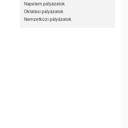
Napelem pályázatok
Oktatási pályázatok
Nemzetközi pályázatok