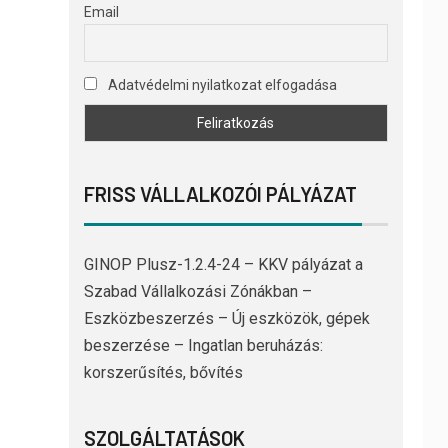
Email
Adatvédelmi nyilatkozat elfogadása
FRISS VÁLLALKOZÓI PÁLYÁZAT
GINOP Plusz-1.2.4-24 – KKV pályázat a
Szabad Vállalkozási Zónákban –
Eszközbeszerzés – Új eszközök, gépek
beszerzése – Ingatlan beruházás:
korszerűsítés, bővítés
SZOLGÁLTATÁSOK