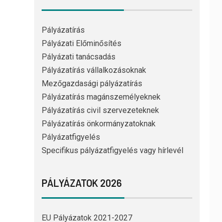
Pályázatírás
Pályázati Előminősítés
Pályázati tanácsadás
Pályázatírás vállalkozásoknak
Mezőgazdasági pályázatírás
Pályázatírás magánszemélyeknek
Pályázatírás civil szervezeteknek
Pályázatírás önkormányzatoknak
Pályázatfigyelés
Specifikus pályázatfigyelés vagy hírlevél
PÁLYÁZATOK 2026
EU Pályázatok 2021-2027