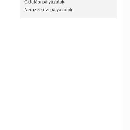
Oktatási pályázatok
Nemzetközi pályázatok