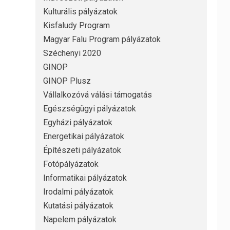
Kulturális pályázatok
Kisfaludy Program
Magyar Falu Program pályázatok
Széchenyi 2020
GINOP
GINOP Plusz
Vállalkozóvá válási támogatás
Egészségügyi pályázatok
Egyházi pályázatok
Energetikai pályázatok
Építészeti pályázatok
Fotópályázatok
Informatikai pályázatok
Irodalmi pályázatok
Kutatási pályázatok
Napelem pályázatok