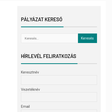
PÁLYÁZAT KERESŐ
HÍRLEVÉL FELIRATKOZÁS
Keresztnév
Vezetéknév
Email