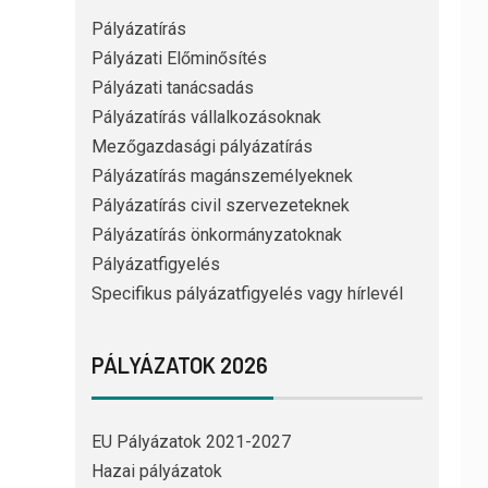
Pályázatírás
Pályázati Előminősítés
Pályázati tanácsadás
Pályázatírás vállalkozásoknak
Mezőgazdasági pályázatírás
Pályázatírás magánszemélyeknek
Pályázatírás civil szervezeteknek
Pályázatírás önkormányzatoknak
Pályázatfigyelés
Specifikus pályázatfigyelés vagy hírlevél
PÁLYÁZATOK 2026
EU Pályázatok 2021-2027
Hazai pályázatok