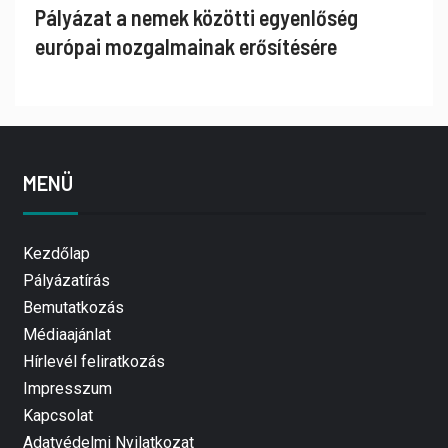
Pályázat a nemek közötti egyenlőség
európai mozgalmainak erősítésére
MENÜ
Kezdőlap
Pályázatírás
Bemutatkozás
Médiaajánlat
Hírlevél feliratkozás
Impresszum
Kapcsolat
Adatvédelmi Nyilatkozat