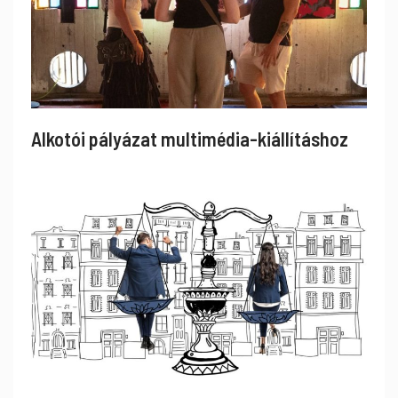
Alkotói pályázat multimédia-kiállításhoz