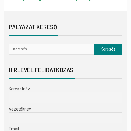
PÁLYÁZAT KERESŐ
HÍRLEVÉL FELIRATKOZÁS
Keresztnév
Vezetéknév
Email