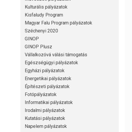
Kulturális pályázatok
Kisfaludy Program
Magyar Falu Program pályázatok
Széchenyi 2020
GINOP
GINOP Plusz
Vállalkozóvá válási támogatás
Egészségügyi pályázatok
Egyházi pályázatok
Energetikai pályázatok
Építészeti pályázatok
Fotópályázatok
Informatikai pályázatok
Irodalmi pályázatok
Kutatási pályázatok
Napelem pályázatok