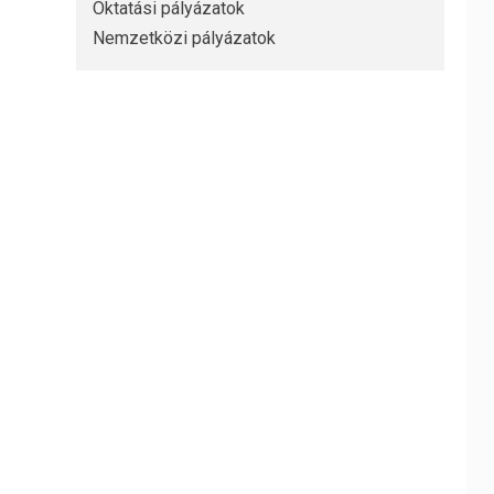
Oktatási pályázatok
Nemzetközi pályázatok