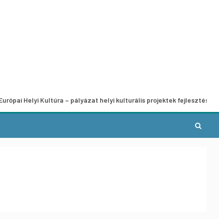
yi Kultúra – pályázat helyi kulturális projektek fejlesztésére