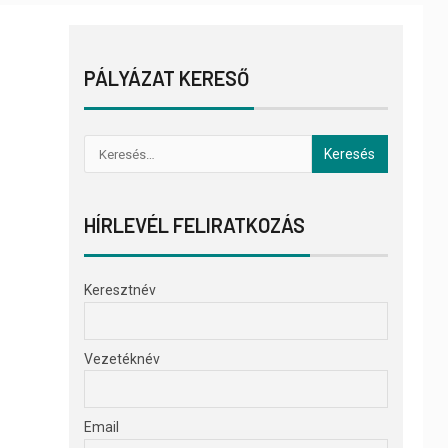
PÁLYÁZAT KERESŐ
HÍRLEVÉL FELIRATKOZÁS
Keresztnév
Vezetéknév
Email