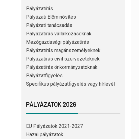
Pályázatírás
Pályázati Előminősítés
Pályázati tanácsadás
Pályázatírás vállalkozásoknak
Mezőgazdasági pályázatírás
Pályázatírás magánszemélyeknek
Pályázatírás civil szervezeteknek
Pályázatírás önkormányzatoknak
Pályázatfigyelés
Specifikus pályázatfigyelés vagy hírlevél
PÁLYÁZATOK 2026
EU Pályázatok 2021-2027
Hazai pályázatok