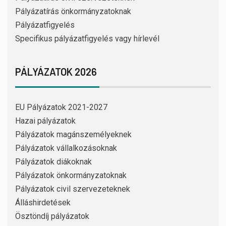
Pályázatírás önkormányzatoknak
Pályázatfigyelés
Specifikus pályázatfigyelés vagy hírlevél
PÁLYÁZATOK 2026
EU Pályázatok 2021-2027
Hazai pályázatok
Pályázatok magánszemélyeknek
Pályázatok vállalkozásoknak
Pályázatok diákoknak
Pályázatok önkormányzatoknak
Pályázatok civil szervezeteknek
Álláshirdetések
Ösztöndíj pályázatok