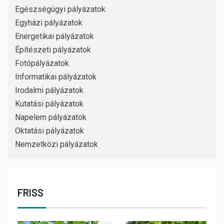
Egészségügyi pályázatok
Egyházi pályázatok
Energetikai pályázatok
Építészeti pályázatok
Fotópályázatok
Informatikai pályázatok
Irodalmi pályázatok
Kutatási pályázatok
Napelem pályázatok
Oktatási pályázatok
Nemzetközi pályázatok
FRISS