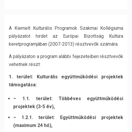
A Kiemelt Kulturális Programok Szakmai Kollégiuma
pályázatot hirdet az Európai Bizottság Kultúra
keretprogramjában (2007-2013) résztvevők számára.
A pályázaton a program alábbi fejezeteiben résztvevők
vehetnek részt:
1. terület: Kulturális együttműködési projektek
támogatása:
– 1.1. terület: Többéves együttműködési
projektek (3-5 év),
– 1.2.1. terület: Együttműködési projektek
(maximum 24 hó),