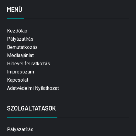
MENÜ
Kezdőlap
Pályázatírás
Bemutatkozás
Médiaajánlat
Hírlevél feliratkozás
Impresszum
Kapcsolat
Adatvédelmi Nyilatkozat
SZOLGÁLTATÁSOK
Pályázatírás