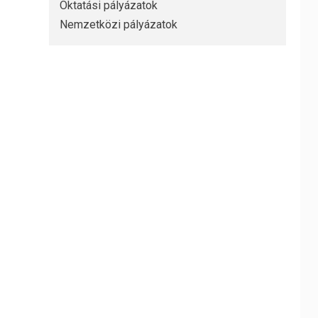
Oktatási pályázatok
Nemzetközi pályázatok