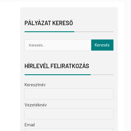
PÁLYÁZAT KERESŐ
HÍRLEVÉL FELIRATKOZÁS
Keresztnév
Vezetéknév
Email