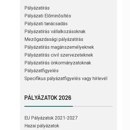
Pályázatírás
Pályázati Előminősítés
Pályázati tanácsadás
Pályázatírás vállalkozásoknak
Mezőgazdasági pályázatírás
Pályázatírás magánszemélyeknek
Pályázatírás civil szervezeteknek
Pályázatírás önkormányzatoknak
Pályázatfigyelés
Specifikus pályázatfigyelés vagy hírlevél
PÁLYÁZATOK 2026
EU Pályázatok 2021-2027
Hazai pályázatok