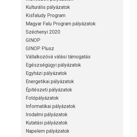
Kulturális pályázatok
Kisfaludy Program
Magyar Falu Program pályázatok
Széchenyi 2020
GINOP
GINOP Plusz
Vállalkozóvá válási támogatás
Egészségügyi pályázatok
Egyházi pályázatok
Energetikai pályázatok
Építészeti pályázatok
Fotópályázatok
Informatikai pályázatok
Irodalmi pályázatok
Kutatási pályázatok
Napelem pályázatok