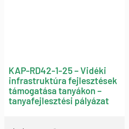
KAP-RD42-1-25 – Vidéki
infrastruktúra fejlesztések
támogatása tanyákon –
tanyafejlesztési pályázat