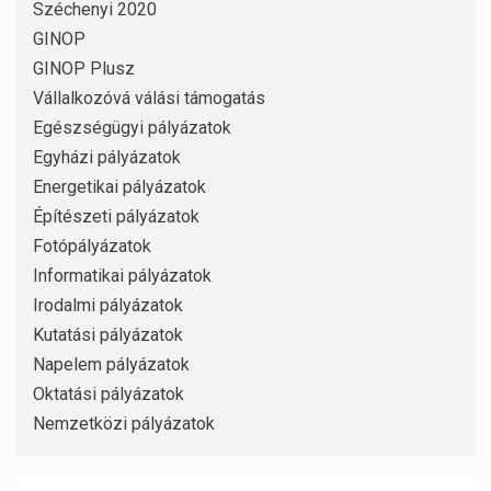
Széchenyi 2020
GINOP
GINOP Plusz
Vállalkozóvá válási támogatás
Egészségügyi pályázatok
Egyházi pályázatok
Energetikai pályázatok
Építészeti pályázatok
Fotópályázatok
Informatikai pályázatok
Irodalmi pályázatok
Kutatási pályázatok
Napelem pályázatok
Oktatási pályázatok
Nemzetközi pályázatok