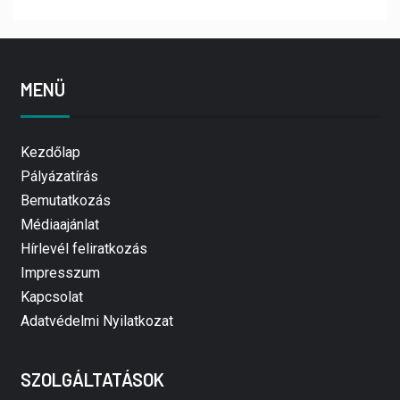
MENÜ
Kezdőlap
Pályázatírás
Bemutatkozás
Médiaajánlat
Hírlevél feliratkozás
Impresszum
Kapcsolat
Adatvédelmi Nyilatkozat
SZOLGÁLTATÁSOK