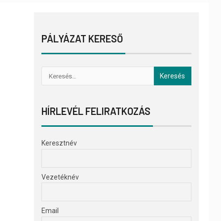
PÁLYÁZAT KERESŐ
HÍRLEVÉL FELIRATKOZÁS
Keresztnév
Vezetéknév
Email