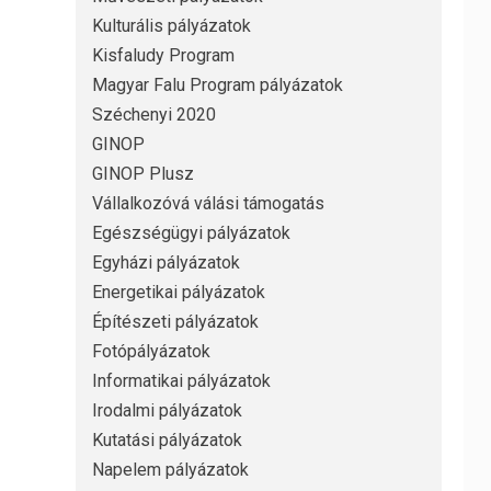
Kulturális pályázatok
Kisfaludy Program
Magyar Falu Program pályázatok
Széchenyi 2020
GINOP
GINOP Plusz
Vállalkozóvá válási támogatás
Egészségügyi pályázatok
Egyházi pályázatok
Energetikai pályázatok
Építészeti pályázatok
Fotópályázatok
Informatikai pályázatok
Irodalmi pályázatok
Kutatási pályázatok
Napelem pályázatok