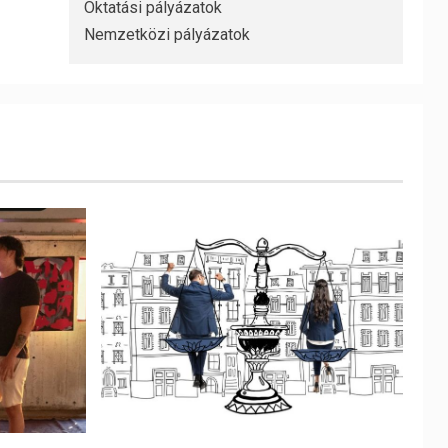
Oktatási pályázatok
Nemzetközi pályázatok