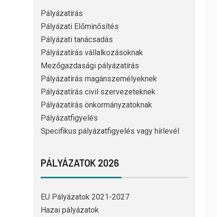
Pályázatírás
Pályázati Előminősítés
Pályázati tanácsadás
Pályázatírás vállalkozásoknak
Mezőgazdasági pályázatírás
Pályázatírás magánszemélyeknek
Pályázatírás civil szervezeteknek
Pályázatírás önkormányzatoknak
Pályázatfigyelés
Specifikus pályázatfigyelés vagy hírlevél
PÁLYÁZATOK 2026
EU Pályázatok 2021-2027
Hazai pályázatok