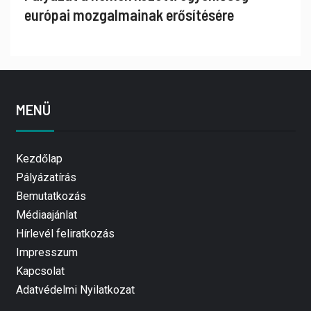
európai mozgalmainak erősítésére
MENÜ
Kezdőlap
Pályázatírás
Bemutatkozás
Médiaajánlat
Hírlevél feliratkozás
Impresszum
Kapcsolat
Adatvédelmi Nyilatkozat