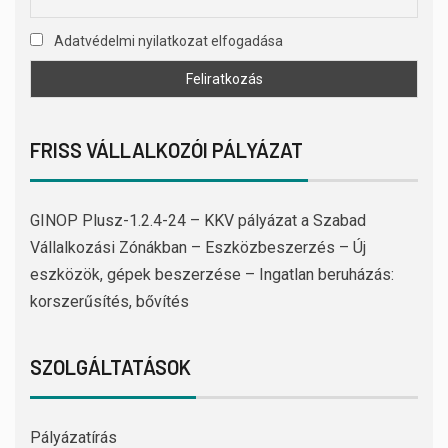
Adatvédelmi nyilatkozat elfogadása
FRISS VÁLLALKOZÓI PÁLYÁZAT
GINOP Plusz-1.2.4-24 – KKV pályázat a Szabad
Vállalkozási Zónákban – Eszközbeszerzés – Új
eszközök, gépek beszerzése – Ingatlan beruházás:
korszerűsítés, bővítés
SZOLGÁLTATÁSOK
Pályázatírás