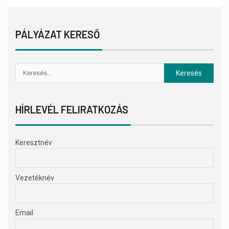
PÁLYÁZAT KERESŐ
HÍRLEVÉL FELIRATKOZÁS
Keresztnév
Vezetéknév
Email