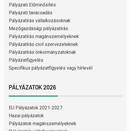
Pályázati Előminősítés
Pályázati tanácsadás
Pályázatírás vállalkozásoknak
Mezőgazdasági pályázatírás
Pályázatírás magánszemélyeknek
Pályázatírás civil szervezeteknek
Pályázatírás önkormányzatoknak
Pályázatfigyelés
Specifikus pályázatfigyelés vagy hírlevél
PÁLYÁZATOK 2026
EU Pályázatok 2021-2027
Hazai pályázatok
Pályázatok magánszemélyeknek