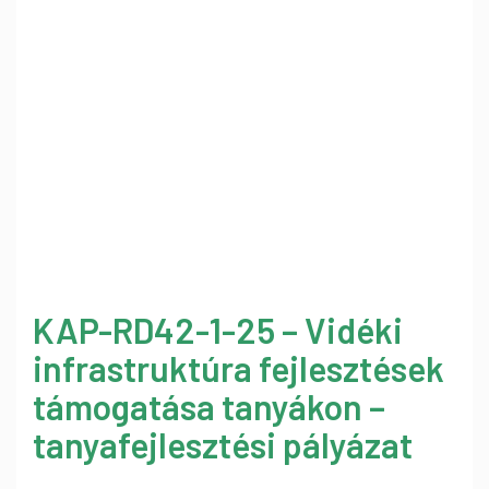
KAP-RD42-1-25 – Vidéki
infrastruktúra fejlesztések
támogatása tanyákon –
tanyafejlesztési pályázat