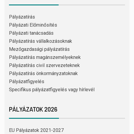
Pályázatírás
Pályázati Előminősítés
Pályázati tanácsadás
Pályázatírás vállalkozásoknak
Mezőgazdasági pályázatírás
Pályázatírás magánszemélyeknek
Pályázatírás civil szervezeteknek
Pályázatírás önkormányzatoknak
Pályázatfigyelés
Specifikus pályázatfigyelés vagy hírlevél
PÁLYÁZATOK 2026
EU Pályázatok 2021-2027