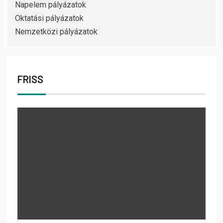
Napelem pályázatok
Oktatási pályázatok
Nemzetközi pályázatok
FRISS