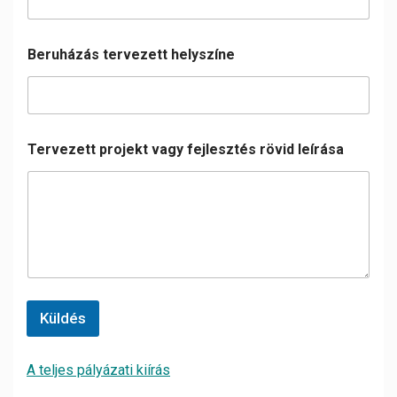
Beruházás tervezett helyszíne
Tervezett projekt vagy fejlesztés rövid leírása
Küldés
A teljes pályázati kiírás