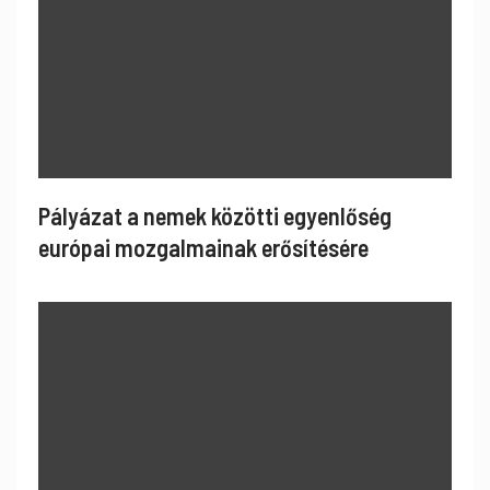
Pályázat a nemek közötti egyenlőség
európai mozgalmainak erősítésére