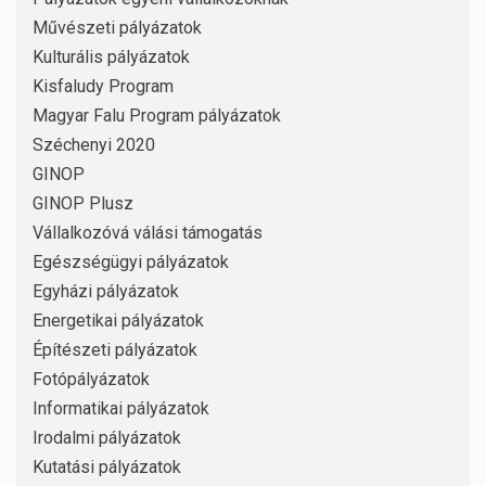
Művészeti pályázatok
Kulturális pályázatok
Kisfaludy Program
Magyar Falu Program pályázatok
Széchenyi 2020
GINOP
GINOP Plusz
Vállalkozóvá válási támogatás
Egészségügyi pályázatok
Egyházi pályázatok
Energetikai pályázatok
Építészeti pályázatok
Fotópályázatok
Informatikai pályázatok
Irodalmi pályázatok
Kutatási pályázatok