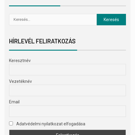
HÍRLEVÉL FELIRATKOZÁS
Keresztnév
Vezetéknév
Email
Adatvédelmi nyilatkozat elfogadása