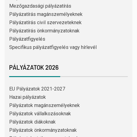
Mezőgazdasági pályázatírás
Pályázatírás magánszemélyeknek
Pályázatírás civil szervezeteknek
Pályázatírás önkormányzatoknak
Pályázatfigyelés
Specifikus pályázatfigyelés vagy hírlevél
PÁLYÁZATOK 2026
EU Pályázatok 2021-2027
Hazai pályázatok
Pályázatok magánszemélyeknek
Pályázatok vállalkozásoknak
Pályázatok diákoknak
Pályázatok önkormányzatoknak