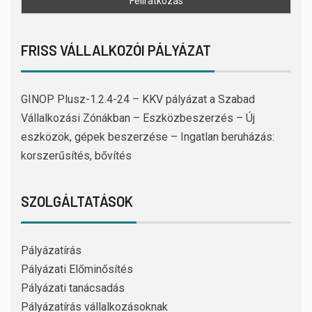
FRISS VÁLLALKOZÓI PÁLYÁZAT
GINOP Plusz-1.2.4-24 – KKV pályázat a Szabad
Vállalkozási Zónákban – Eszközbeszerzés – Új
eszközök, gépek beszerzése – Ingatlan beruházás:
korszerűsítés, bővítés
SZOLGÁLTATÁSOK
Pályázatírás
Pályázati Előminősítés
Pályázati tanácsadás
Pályázatírás vállalkozásoknak