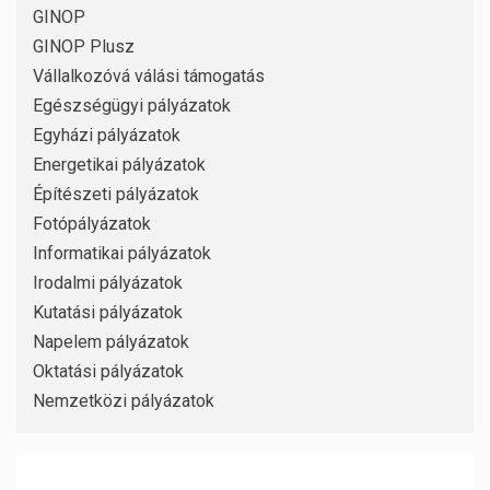
GINOP
GINOP Plusz
Vállalkozóvá válási támogatás
Egészségügyi pályázatok
Egyházi pályázatok
Energetikai pályázatok
Építészeti pályázatok
Fotópályázatok
Informatikai pályázatok
Irodalmi pályázatok
Kutatási pályázatok
Napelem pályázatok
Oktatási pályázatok
Nemzetközi pályázatok