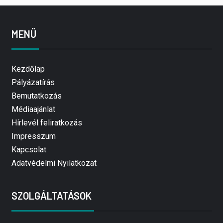
MENÜ
Kezdőlap
Pályázatírás
Bemutatkozás
Médiaajánlat
Hírlevél feliratkozás
Impresszum
Kapcsolat
Adatvédelmi Nyilatkozat
SZOLGÁLTATÁSOK