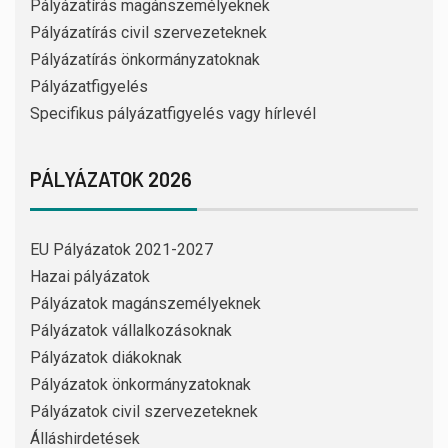
Pályázatírás magánszemélyeknek
Pályázatírás civil szervezeteknek
Pályázatírás önkormányzatoknak
Pályázatfigyelés
Specifikus pályázatfigyelés vagy hírlevél
PÁLYÁZATOK 2026
EU Pályázatok 2021-2027
Hazai pályázatok
Pályázatok magánszemélyeknek
Pályázatok vállalkozásoknak
Pályázatok diákoknak
Pályázatok önkormányzatoknak
Pályázatok civil szervezeteknek
Álláshirdetések