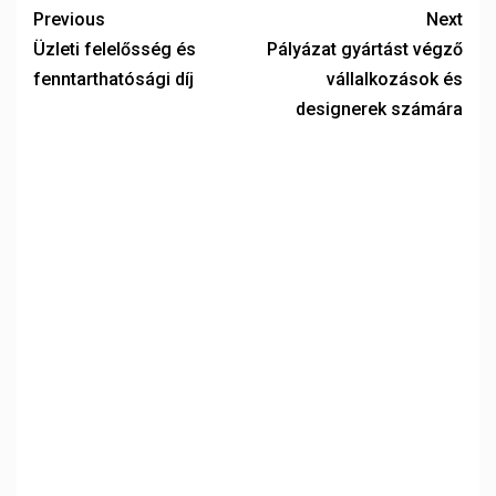
Previous
Next
Üzleti felelősség és
Pályázat gyártást végző
fenntarthatósági díj
vállalkozások és
designerek számára