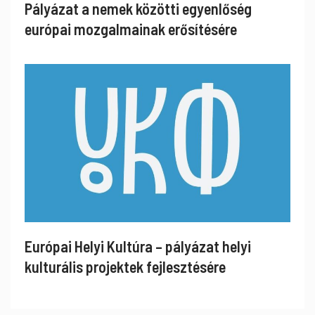
Pályázat a nemek közötti egyenlőség
európai mozgalmainak erősítésére
Európai Helyi Kultúra – pályázat helyi
kulturális projektek fejlesztésére