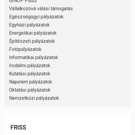
GINOP Plusz
Vállalkozóvá válási támogatás
Egészségügyi pályázatok
Egyházi pályázatok
Energetikai pályázatok
Építészeti pályázatok
Fotópályázatok
Informatikai pályázatok
Irodalmi pályázatok
Kutatási pályázatok
Napelem pályázatok
Oktatási pályázatok
Nemzetközi pályázatok
FRISS