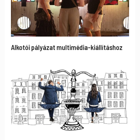
Alkotói pályázat multimédia-kiállításhoz