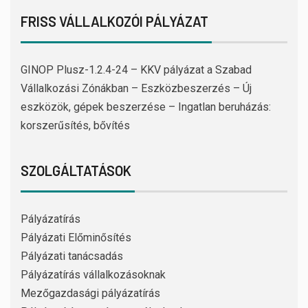
FRISS VÁLLALKOZÓI PÁLYÁZAT
GINOP Plusz-1.2.4-24 – KKV pályázat a Szabad
Vállalkozási Zónákban – Eszközbeszerzés – Új
eszközök, gépek beszerzése – Ingatlan beruházás:
korszerűsítés, bővítés
SZOLGÁLTATÁSOK
Pályázatírás
Pályázati Előminősítés
Pályázati tanácsadás
Pályázatírás vállalkozásoknak
Mezőgazdasági pályázatírás