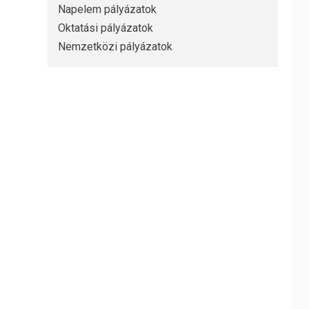
Napelem pályázatok
Oktatási pályázatok
Nemzetközi pályázatok