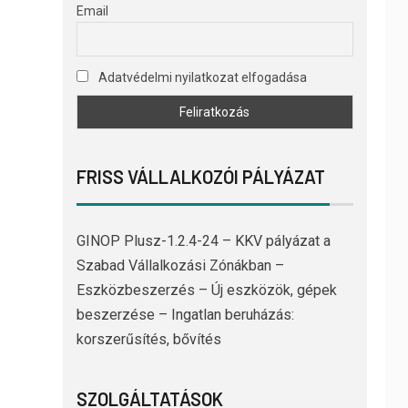
Email
Adatvédelmi nyilatkozat elfogadása
FRISS VÁLLALKOZÓI PÁLYÁZAT
GINOP Plusz-1.2.4-24 – KKV pályázat a
Szabad Vállalkozási Zónákban –
Eszközbeszerzés – Új eszközök, gépek
beszerzése – Ingatlan beruházás:
korszerűsítés, bővítés
SZOLGÁLTATÁSOK