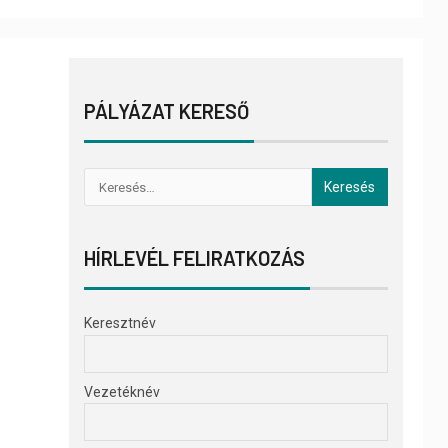
PÁLYÁZAT KERESŐ
HÍRLEVÉL FELIRATKOZÁS
Keresztnév
Vezetéknév