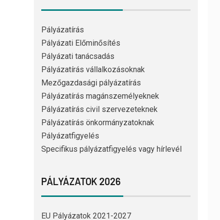
Pályázatírás
Pályázati Előminősítés
Pályázati tanácsadás
Pályázatírás vállalkozásoknak
Mezőgazdasági pályázatírás
Pályázatírás magánszemélyeknek
Pályázatírás civil szervezeteknek
Pályázatírás önkormányzatoknak
Pályázatfigyelés
Specifikus pályázatfigyelés vagy hírlevél
PÁLYÁZATOK 2026
EU Pályázatok 2021-2027