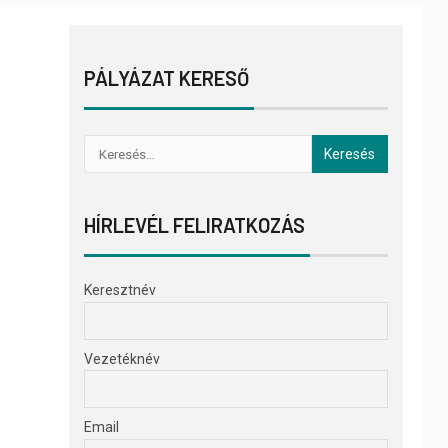
PÁLYÁZAT KERESŐ
HÍRLEVÉL FELIRATKOZÁS
Keresztnév
Vezetéknév
Email