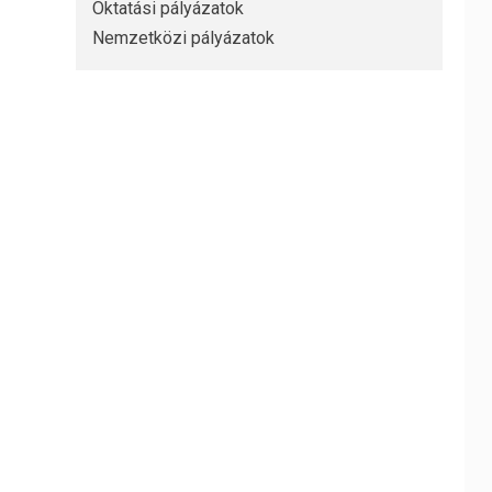
Oktatási pályázatok
Nemzetközi pályázatok