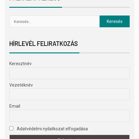
HÍRLEVÉL FELIRATKOZÁS
Keresztnév
Vezetéknév
Email
Adatvédelmi nyilatkozat elfogadása