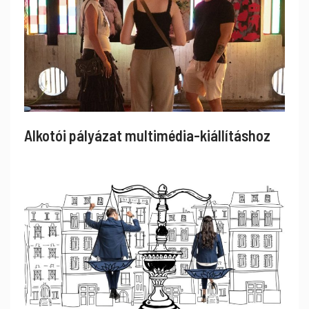
Alkotói pályázat multimédia-kiállításhoz