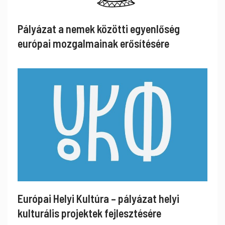
Pályázat a nemek közötti egyenlőség
európai mozgalmainak erősítésére
Európai Helyi Kultúra – pályázat helyi
kulturális projektek fejlesztésére