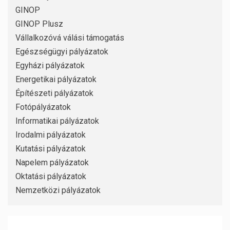
GINOP
GINOP Plusz
Vállalkozóvá válási támogatás
Egészségügyi pályázatok
Egyházi pályázatok
Energetikai pályázatok
Építészeti pályázatok
Fotópályázatok
Informatikai pályázatok
Irodalmi pályázatok
Kutatási pályázatok
Napelem pályázatok
Oktatási pályázatok
Nemzetközi pályázatok