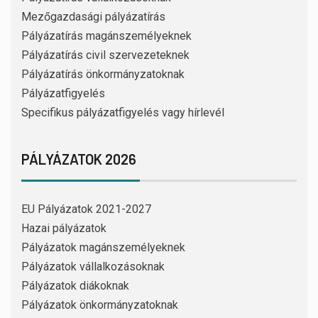
Mezőgazdasági pályázatírás
Pályázatírás magánszemélyeknek
Pályázatírás civil szervezeteknek
Pályázatírás önkormányzatoknak
Pályázatfigyelés
Specifikus pályázatfigyelés vagy hírlevél
PÁLYÁZATOK 2026
EU Pályázatok 2021-2027
Hazai pályázatok
Pályázatok magánszemélyeknek
Pályázatok vállalkozásoknak
Pályázatok diákoknak
Pályázatok önkormányzatoknak