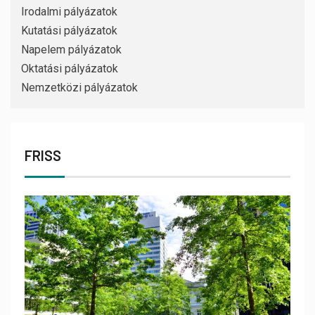
Irodalmi pályázatok
Kutatási pályázatok
Napelem pályázatok
Oktatási pályázatok
Nemzetközi pályázatok
FRISS