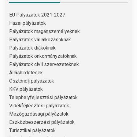
EU Pályázatok 2021-2027
Hazai pályázatok
Pályázatok magánszemélyeknek
Pályázatok vállalkozásoknak
Pályázatok diákoknak
Pályázatok önkormányzatoknak
Pályázatok civil szervezeteknek
Álláshirdetések
Ösztöndíj pályázatok
KKV pályázatok
Telephelyfejlesztési pályázatok
Vidékfejlesztési pályázatok
Mezőgazdasági pályázatok
Eszközbeszerzési pályázatok
Turisztikai pályázatok