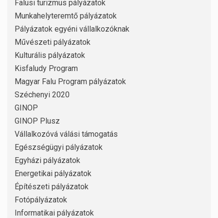
Falusi turizmus pályázatok
Munkahelyteremtő pályázatok
Pályázatok egyéni vállalkozóknak
Művészeti pályázatok
Kulturális pályázatok
Kisfaludy Program
Magyar Falu Program pályázatok
Széchenyi 2020
GINOP
GINOP Plusz
Vállalkozóvá válási támogatás
Egészségügyi pályázatok
Egyházi pályázatok
Energetikai pályázatok
Építészeti pályázatok
Fotópályázatok
Informatikai pályázatok