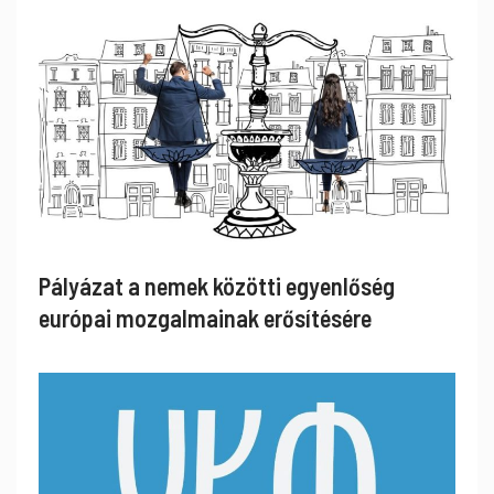
Pályázat a nemek közötti egyenlőség
európai mozgalmainak erősítésére