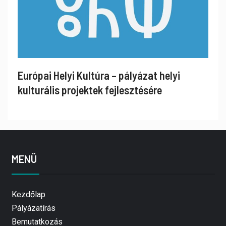
Európai Helyi Kultúra – pályázat helyi
kulturális projektek fejlesztésére
MENÜ
Kezdőlap
Pályázatírás
Bemutatkozás