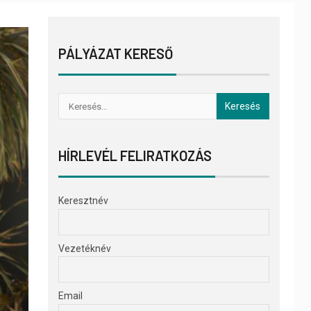
PÁLYÁZAT KERESŐ
HÍRLEVÉL FELIRATKOZÁS
Keresztnév
Vezetéknév
Email