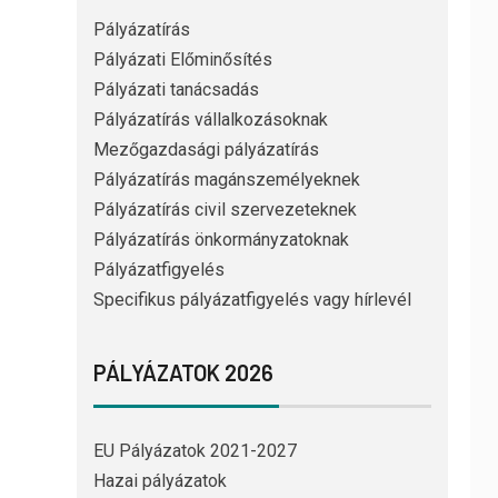
Pályázatírás
Pályázati Előminősítés
Pályázati tanácsadás
Pályázatírás vállalkozásoknak
Mezőgazdasági pályázatírás
Pályázatírás magánszemélyeknek
Pályázatírás civil szervezeteknek
Pályázatírás önkormányzatoknak
Pályázatfigyelés
Specifikus pályázatfigyelés vagy hírlevél
PÁLYÁZATOK 2026
EU Pályázatok 2021-2027
Hazai pályázatok