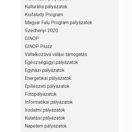
Kulturális pályázatok
Kisfaludy Program
Magyar Falu Program pályázatok
Széchenyi 2020
GINOP
GINOP Plusz
Vállalkozóvá válási támogatás
Egészségügyi pályázatok
Egyházi pályázatok
Energetikai pályázatok
Építészeti pályázatok
Fotópályázatok
Informatikai pályázatok
Irodalmi pályázatok
Kutatási pályázatok
Napelem pályázatok