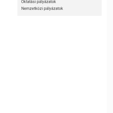
Oktatási pályázatok
Nemzetközi pályázatok