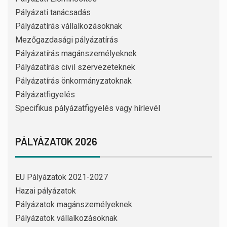
Pályázati tanácsadás
Pályázatírás vállalkozásoknak
Mezőgazdasági pályázatírás
Pályázatírás magánszemélyeknek
Pályázatírás civil szervezeteknek
Pályázatírás önkormányzatoknak
Pályázatfigyelés
Specifikus pályázatfigyelés vagy hírlevél
PÁLYÁZATOK 2026
EU Pályázatok 2021-2027
Hazai pályázatok
Pályázatok magánszemélyeknek
Pályázatok vállalkozásoknak