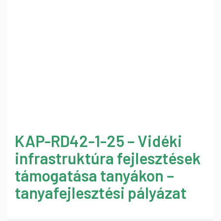
KAP-RD42-1-25 – Vidéki
infrastruktúra fejlesztések
támogatása tanyákon –
tanyafejlesztési pályázat