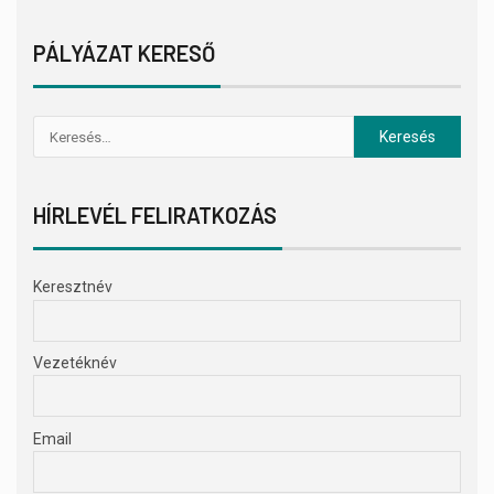
PÁLYÁZAT KERESŐ
HÍRLEVÉL FELIRATKOZÁS
Keresztnév
Vezetéknév
Email