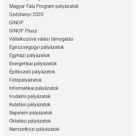
Magyar Falu Program pályázatok
Széchenyi 2020
GINOP
GINOP Plusz
Vállalkozóvá válási támogatás
Egészségügyi pályázatok
Egyházi pályázatok
Energetikai pályázatok
Építészeti pályázatok
Fotópályázatok
Informatikai pályázatok
Irodalmi pályázatok
Kutatási pályázatok
Napelem pályázatok
Oktatási pályázatok
Nemzetközi pályázatok