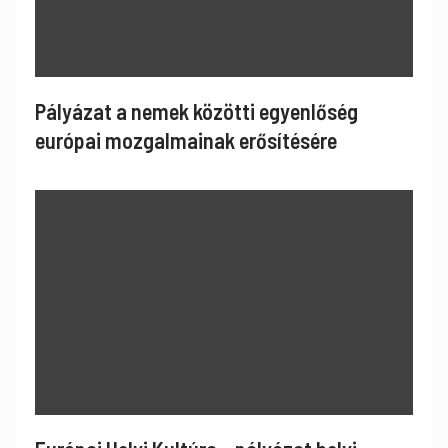
Pályázat a nemek közötti egyenlőség
európai mozgalmainak erősítésére