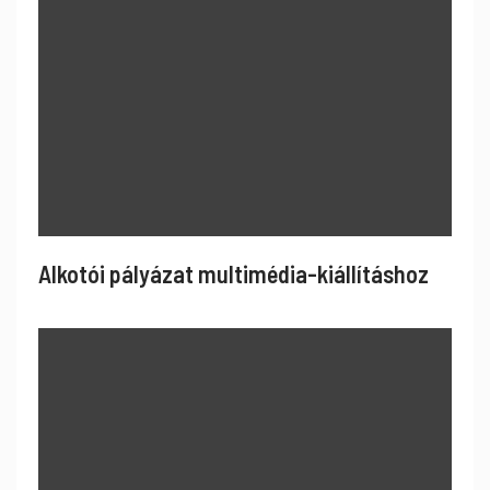
Alkotói pályázat multimédia-kiállításhoz