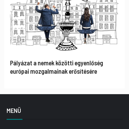
Pályázat a nemek közötti egyenlőség
európai mozgalmainak erősítésére
MENÜ