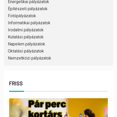
Energetikai pályázatok
Építészeti pályázatok
Fotópályázatok
Informatikai pályázatok
Irodalmi pályázatok
Kutatási pályázatok
Napelem pályázatok
Oktatási pályázatok
Nemzetközi pályázatok
FRISS