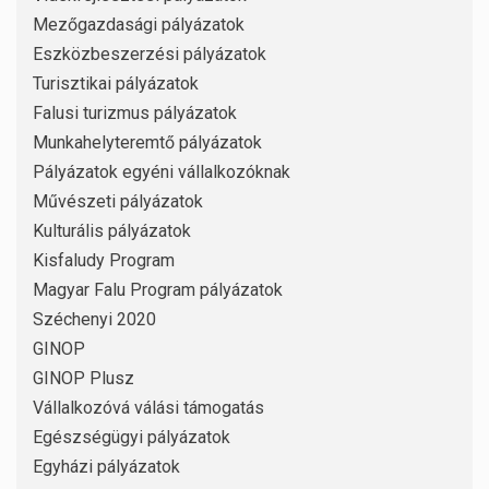
Mezőgazdasági pályázatok
Eszközbeszerzési pályázatok
Turisztikai pályázatok
Falusi turizmus pályázatok
Munkahelyteremtő pályázatok
Pályázatok egyéni vállalkozóknak
Művészeti pályázatok
Kulturális pályázatok
Kisfaludy Program
Magyar Falu Program pályázatok
Széchenyi 2020
GINOP
GINOP Plusz
Vállalkozóvá válási támogatás
Egészségügyi pályázatok
Egyházi pályázatok