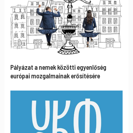
Pályázat a nemek közötti egyenlőség
európai mozgalmainak erősítésére