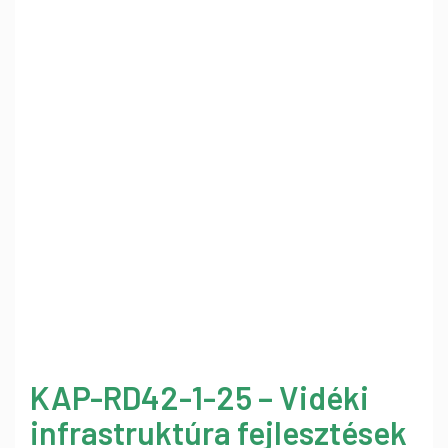
KAP-RD42-1-25 – Vidéki
infrastruktúra fejlesztések