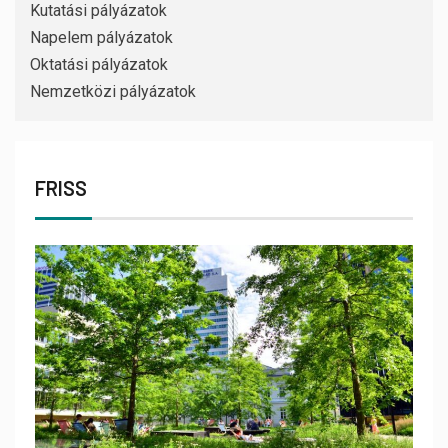
Kutatási pályázatok
Napelem pályázatok
Oktatási pályázatok
Nemzetközi pályázatok
FRISS