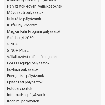
Pályázatok egyéni vállalkozóknak
Művészeti pályázatok
Kulturális pályázatok
Kisfaludy Program
Magyar Falu Program pályázatok
Széchenyi 2020
GINOP
GINOP Plusz
Vállalkozóvá válási támogatás
Egészségügyi pályázatok
Egyházi pályázatok
Energetikai pályázatok
Építészeti pályázatok
Fotópályázatok
Informatikai pályázatok
Irodalmi pályázatok