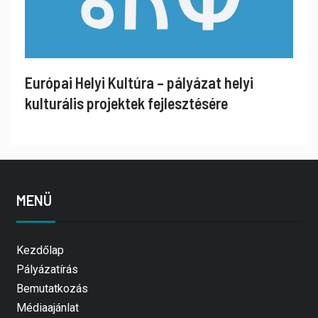
Európai Helyi Kultúra – pályázat helyi
kulturális projektek fejlesztésére
MENÜ
Kezdőlap
Pályázatírás
Bemutatkozás
Médiaajánlat