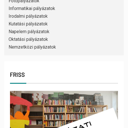
Fotópályázatok
Informatikai pályázatok
Irodalmi pályázatok
Kutatási pályázatok
Napelem pályázatok
Oktatási pályázatok
Nemzetközi pályázatok
FRISS