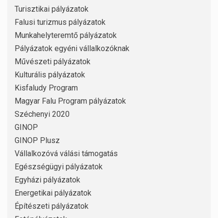
Turisztikai pályázatok
Falusi turizmus pályázatok
Munkahelyteremtő pályázatok
Pályázatok egyéni vállalkozóknak
Művészeti pályázatok
Kulturális pályázatok
Kisfaludy Program
Magyar Falu Program pályázatok
Széchenyi 2020
GINOP
GINOP Plusz
Vállalkozóvá válási támogatás
Egészségügyi pályázatok
Egyházi pályázatok
Energetikai pályázatok
Építészeti pályázatok