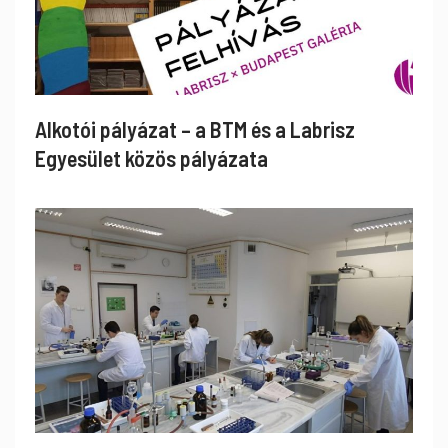
Alkotói pályázat – a BTM és a Labrisz
Egyesület közös pályázata