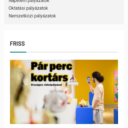
Napelem pályázatok
Oktatási pályázatok
Nemzetközi pályázatok
FRISS