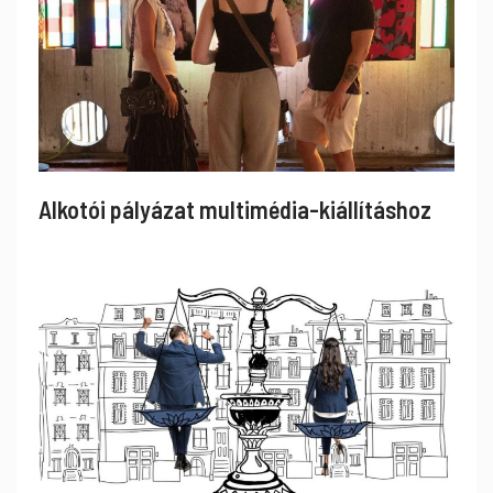
Alkotói pályázat multimédia-kiállításhoz