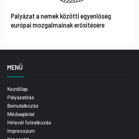
Pályázat a nemek közötti egyenlőség
európai mozgalmainak erősítésére
MENÜ
Kezdőlap
Pályázatírás
Bemutatkozás
Médiaajánlat
Hírlevél feliratkozás
Impresszum