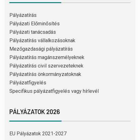
Pályázatírás
Pályázati Előminősítés
Pályázati tanácsadás
Pályázatírás vállalkozásoknak
Mezőgazdasági pályázatírás
Pályázatírás magánszemélyeknek
Pályázatírás civil szervezeteknek
Pályázatírás önkormányzatoknak
Pályázatfigyelés
Specifikus pályázatfigyelés vagy hírlevél
PÁLYÁZATOK 2026
EU Pályázatok 2021-2027