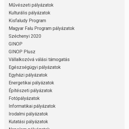
Művészeti pályázatok
Kulturális pályázatok
Kisfaludy Program
Magyar Falu Program pályázatok
Széchenyi 2020
GINOP
GINOP Plusz
Vállalkozóvá válási támogatás
Egészségügyi pályázatok
Egyházi pályázatok
Energetikai pályázatok
Építészeti pályázatok
Fotópályázatok
Informatikai pályázatok
Irodalmi pályázatok
Kutatási pályázatok