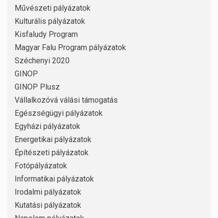
Művészeti pályázatok
Kulturális pályázatok
Kisfaludy Program
Magyar Falu Program pályázatok
Széchenyi 2020
GINOP
GINOP Plusz
Vállalkozóvá válási támogatás
Egészségügyi pályázatok
Egyházi pályázatok
Energetikai pályázatok
Építészeti pályázatok
Fotópályázatok
Informatikai pályázatok
Irodalmi pályázatok
Kutatási pályázatok