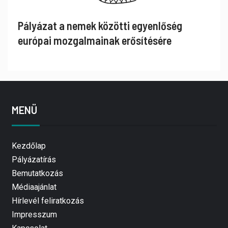
Pályázat a nemek közötti egyenlőség
európai mozgalmainak erősítésére
MENÜ
Kezdőlap
Pályázatírás
Bemutatkozás
Médiaajánlat
Hírlevél feliratkozás
Impresszum