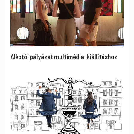
Alkotói pályázat multimédia-kiállításhoz