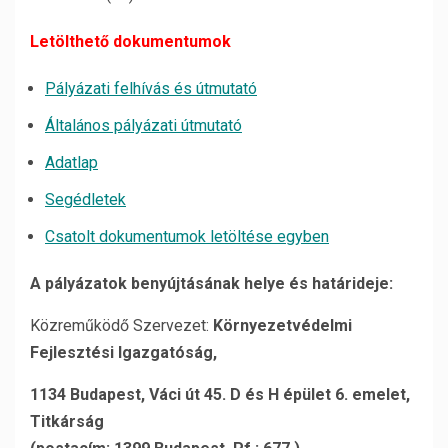
Letölthető dokumentumok
Pályázati felhívás és útmutató
Általános pályázati útmutató
Adatlap
Segédletek
Csatolt dokumentumok letöltése egyben
A pályázatok benyújtásának helye és határideje:
Közreműködő Szervezet:
Környezetvédelmi
Fejlesztési Igazgatóság,
1134 Budapest, Váci út 45. D és H épület 6. emelet,
Titkárság