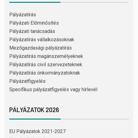
Pályázatírás
Pályázati Előminősítés
Pályázati tanácsadás
Pályázatírás vállalkozásoknak
Mezőgazdasági pályázatírás
Pályázatírás magánszemélyeknek
Pályázatírás civil szervezeteknek
Pályázatírás önkormányzatoknak
Pályázatfigyelés
Specifikus pályázatfigyelés vagy hírlevél
PÁLYÁZATOK 2026
EU Pályázatok 2021-2027