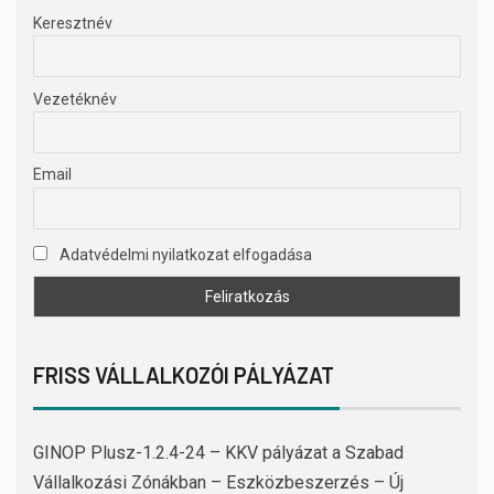
Keresztnév
Vezetéknév
Email
Adatvédelmi nyilatkozat elfogadása
FRISS VÁLLALKOZÓI PÁLYÁZAT
GINOP Plusz-1.2.4-24 – KKV pályázat a Szabad
Vállalkozási Zónákban – Eszközbeszerzés – Új