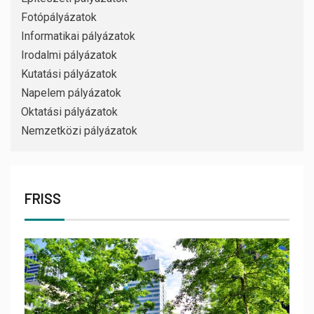
Fotópályázatok
Informatikai pályázatok
Irodalmi pályázatok
Kutatási pályázatok
Napelem pályázatok
Oktatási pályázatok
Nemzetközi pályázatok
FRISS