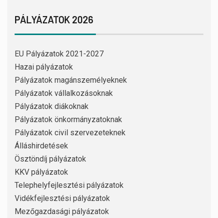
PÁLYÁZATOK 2026
EU Pályázatok 2021-2027
Hazai pályázatok
Pályázatok magánszemélyeknek
Pályázatok vállalkozásoknak
Pályázatok diákoknak
Pályázatok önkormányzatoknak
Pályázatok civil szervezeteknek
Álláshirdetések
Ösztöndíj pályázatok
KKV pályázatok
Telephelyfejlesztési pályázatok
Vidékfejlesztési pályázatok
Mezőgazdasági pályázatok