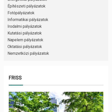
Építészeti pályázatok
Fotópályázatok
Informatikai pályázatok
Irodalmi pályázatok
Kutatási pályázatok
Napelem pályázatok
Oktatási pályázatok
Nemzetközi pályázatok
FRISS