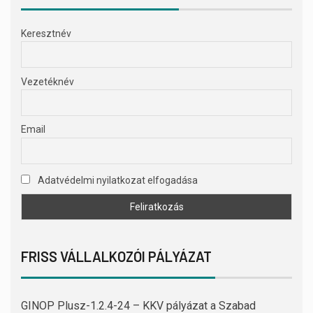
Keresztnév
Vezetéknév
Email
Adatvédelmi nyilatkozat elfogadása
FRISS VÁLLALKOZÓI PÁLYÁZAT
GINOP Plusz-1.2.4-24 – KKV pályázat a Szabad