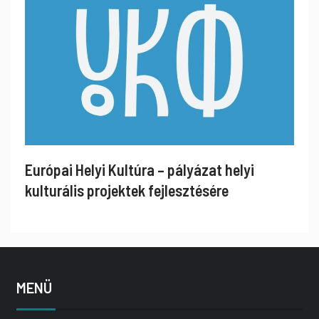
Európai Helyi Kultúra – pályázat helyi
kulturális projektek fejlesztésére
MENÜ