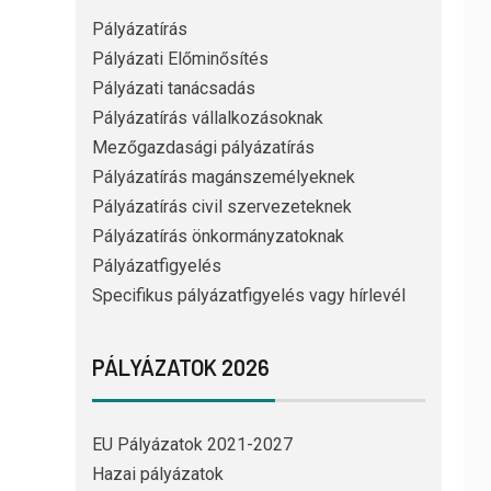
Pályázatírás
Pályázati Előminősítés
Pályázati tanácsadás
Pályázatírás vállalkozásoknak
Mezőgazdasági pályázatírás
Pályázatírás magánszemélyeknek
Pályázatírás civil szervezeteknek
Pályázatírás önkormányzatoknak
Pályázatfigyelés
Specifikus pályázatfigyelés vagy hírlevél
PÁLYÁZATOK 2026
EU Pályázatok 2021-2027
Hazai pályázatok