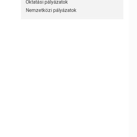
Oktatási pályázatok
Nemzetközi pályázatok