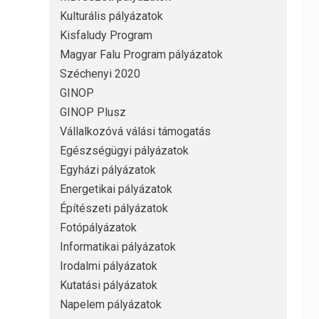
Kulturális pályázatok
Kisfaludy Program
Magyar Falu Program pályázatok
Széchenyi 2020
GINOP
GINOP Plusz
Vállalkozóvá válási támogatás
Egészségügyi pályázatok
Egyházi pályázatok
Energetikai pályázatok
Építészeti pályázatok
Fotópályázatok
Informatikai pályázatok
Irodalmi pályázatok
Kutatási pályázatok
Napelem pályázatok