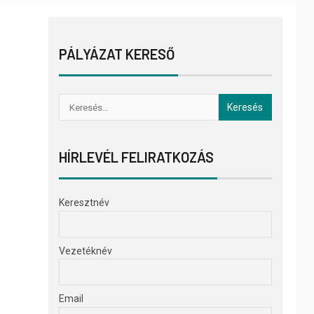
PÁLYÁZAT KERESŐ
HÍRLEVÉL FELIRATKOZÁS
Keresztnév
Vezetéknév
Email