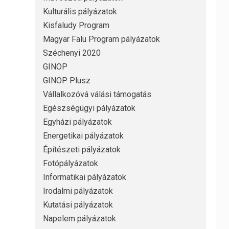
Kulturális pályázatok
Kisfaludy Program
Magyar Falu Program pályázatok
Széchenyi 2020
GINOP
GINOP Plusz
Vállalkozóvá válási támogatás
Egészségügyi pályázatok
Egyházi pályázatok
Energetikai pályázatok
Építészeti pályázatok
Fotópályázatok
Informatikai pályázatok
Irodalmi pályázatok
Kutatási pályázatok
Napelem pályázatok