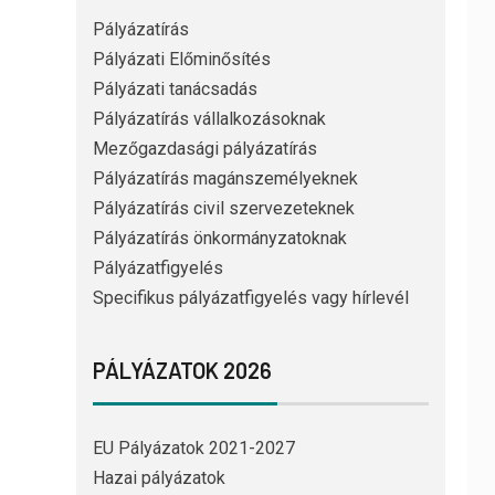
Pályázatírás
Pályázati Előminősítés
Pályázati tanácsadás
Pályázatírás vállalkozásoknak
Mezőgazdasági pályázatírás
Pályázatírás magánszemélyeknek
Pályázatírás civil szervezeteknek
Pályázatírás önkormányzatoknak
Pályázatfigyelés
Specifikus pályázatfigyelés vagy hírlevél
PÁLYÁZATOK 2026
EU Pályázatok 2021-2027
Hazai pályázatok