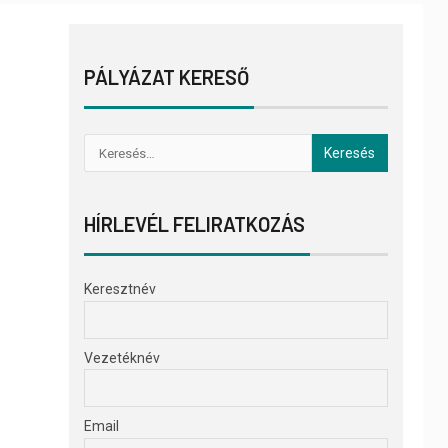
PÁLYÁZAT KERESŐ
HÍRLEVÉL FELIRATKOZÁS
Keresztnév
Vezetéknév
Email