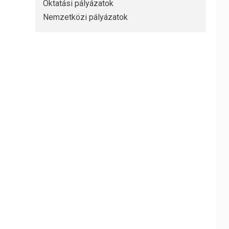
Oktatási pályázatok
Nemzetközi pályázatok