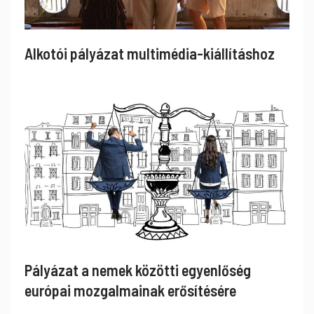
Alkotói pályázat multimédia-kiállításhoz
Pályázat a nemek közötti egyenlőség
európai mozgalmainak erősítésére