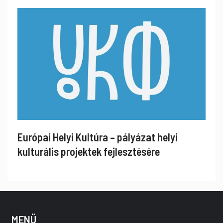
Európai Helyi Kultúra – pályázat helyi
kulturális projektek fejlesztésére
MENÜ