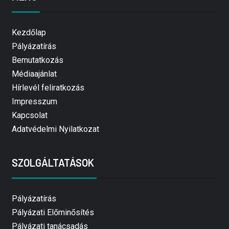
Kezdőlap
Pályázatírás
Bemutatkozás
Médiaajánlat
Hírlevél feliratkozás
Impresszum
Kapcsolat
Adatvédelmi Nyilatkozat
SZOLGÁLTATÁSOK
Pályázatírás
Pályázati Előminősítés
Pályázati tanácsadás