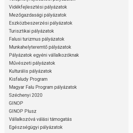
Vidékfejlesztési pályázatok
Mezőgazdasági pályázatok
Eszközbeszerzési pályázatok
Turisztikai pályázatok
Falusi turizmus pályázatok
Munkahelyteremtő pályázatok
Pályázatok egyéni vállalkozóknak
Művészeti pályázatok
Kulturális pályázatok
Kisfaludy Program
Magyar Falu Program pályázatok
Széchenyi 2020
GINOP
GINOP Plusz
Vállalkozóvá válási támogatás
Egészségügyi pályázatok