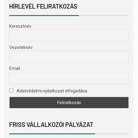
HÍRLEVÉL FELIRATKOZÁS
Keresztnév
Vezetéknév
Email
Adatvédelmi nyilatkozat elfogadása
FRISS VÁLLALKOZÓI PÁLYÁZAT