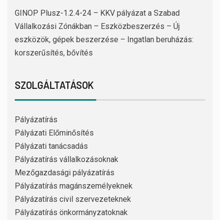
GINOP Plusz-1.2.4-24 – KKV pályázat a Szabad
Vállalkozási Zónákban – Eszközbeszerzés – Új
eszközök, gépek beszerzése – Ingatlan beruházás:
korszerűsítés, bővítés
SZOLGÁLTATÁSOK
Pályázatírás
Pályázati Előminősítés
Pályázati tanácsadás
Pályázatírás vállalkozásoknak
Mezőgazdasági pályázatírás
Pályázatírás magánszemélyeknek
Pályázatírás civil szervezeteknek
Pályázatírás önkormányzatoknak