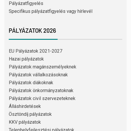
Pályázatfigyelés
Specifikus pályázatfigyelés vagy hírlevél
PÁLYÁZATOK 2026
EU Pályázatok 2021-2027
Hazai pályázatok
Pályázatok magánszemélyeknek
Pályázatok vállalkozásoknak
Pályázatok diákoknak
Pályázatok önkormányzatoknak
Pályázatok civil szervezeteknek
Álláshirdetések
Ösztöndíj pályázatok
KKV pályázatok
Telephelyfejlesztési pályázatok