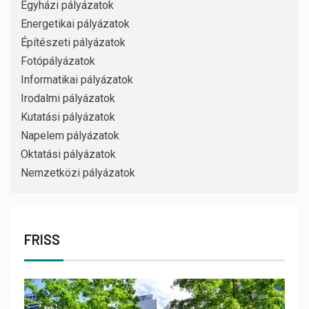
Egyházi pályázatok
Energetikai pályázatok
Építészeti pályázatok
Fotópályázatok
Informatikai pályázatok
Irodalmi pályázatok
Kutatási pályázatok
Napelem pályázatok
Oktatási pályázatok
Nemzetközi pályázatok
FRISS