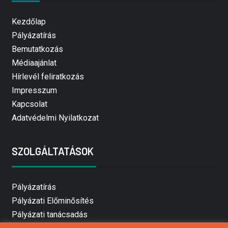
Kezdőlap
Pályázatírás
Bemutatkozás
Médiaajánlat
Hírlevél feliratkozás
Impresszum
Kapcsolat
Adatvédelmi Nyilatkozat
SZOLGÁLTATÁSOK
Pályázatírás
Pályázati Előminősítés
Pályázati tanácsadás