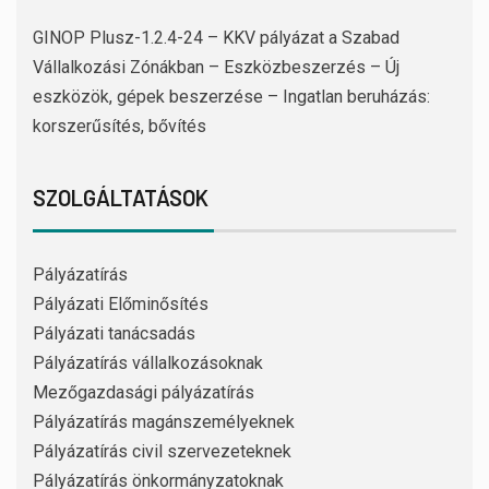
GINOP Plusz-1.2.4-24 – KKV pályázat a Szabad
Vállalkozási Zónákban – Eszközbeszerzés – Új
eszközök, gépek beszerzése – Ingatlan beruházás:
korszerűsítés, bővítés
SZOLGÁLTATÁSOK
Pályázatírás
Pályázati Előminősítés
Pályázati tanácsadás
Pályázatírás vállalkozásoknak
Mezőgazdasági pályázatírás
Pályázatírás magánszemélyeknek
Pályázatírás civil szervezeteknek
Pályázatírás önkormányzatoknak