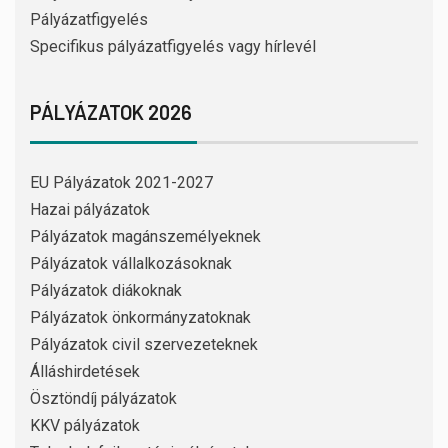
Pályázatfigyelés
Specifikus pályázatfigyelés vagy hírlevél
PÁLYÁZATOK 2026
EU Pályázatok 2021-2027
Hazai pályázatok
Pályázatok magánszemélyeknek
Pályázatok vállalkozásoknak
Pályázatok diákoknak
Pályázatok önkormányzatoknak
Pályázatok civil szervezeteknek
Álláshirdetések
Ösztöndíj pályázatok
KKV pályázatok