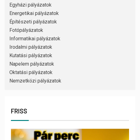
Egyházi pályázatok
Energetikai pályázatok
Építészeti pályázatok
Fotópályázatok
Informatikai pályázatok
Irodalmi pályázatok
Kutatási pályázatok
Napelem pályázatok
Oktatási pályázatok
Nemzetközi pályázatok
FRISS