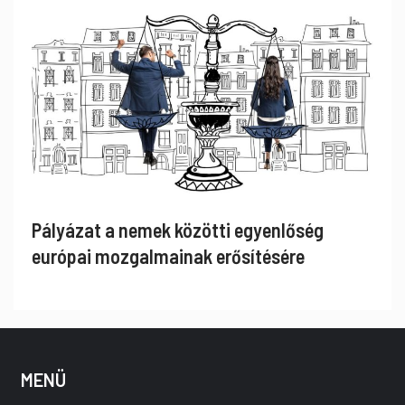
Pályázat a nemek közötti egyenlőség
európai mozgalmainak erősítésére
MENÜ