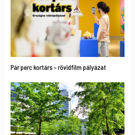
Pár perc kortárs – rövidfilm pályázat