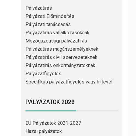
Pályázatírás
Pályázati Előminősítés
Pályázati tanácsadás
Pályázatírás vállalkozásoknak
Mezőgazdasági pályázatírás
Pályázatírás magánszemélyeknek
Pályázatírás civil szervezeteknek
Pályázatírás önkormányzatoknak
Pályázatfigyelés
Specifikus pályázatfigyelés vagy hírlevél
PÁLYÁZATOK 2026
EU Pályázatok 2021-2027
Hazai pályázatok