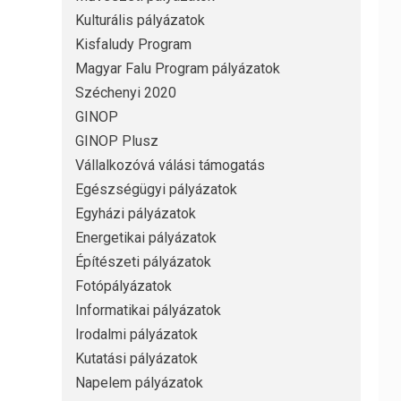
Kulturális pályázatok
Kisfaludy Program
Magyar Falu Program pályázatok
Széchenyi 2020
GINOP
GINOP Plusz
Vállalkozóvá válási támogatás
Egészségügyi pályázatok
Egyházi pályázatok
Energetikai pályázatok
Építészeti pályázatok
Fotópályázatok
Informatikai pályázatok
Irodalmi pályázatok
Kutatási pályázatok
Napelem pályázatok