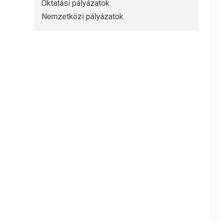
Oktatási pályázatok
Nemzetközi pályázatok