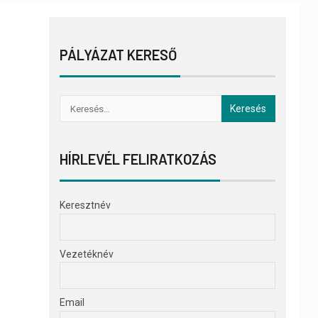
PÁLYÁZAT KERESŐ
HÍRLEVÉL FELIRATKOZÁS
Keresztnév
Vezetéknév
Email