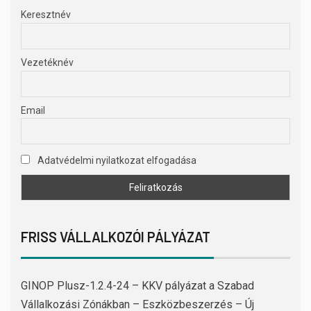
Keresztnév
Vezetéknév
Email
Adatvédelmi nyilatkozat elfogadása
FRISS VÁLLALKOZÓI PÁLYÁZAT
GINOP Plusz-1.2.4-24 – KKV pályázat a Szabad
Vállalkozási Zónákban – Eszközbeszerzés – Új