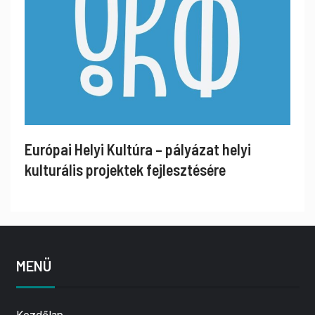
Európai Helyi Kultúra – pályázat helyi
kulturális projektek fejlesztésére
MENÜ