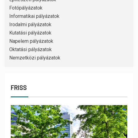
Fotópályázatok
Informatikai pályázatok
Irodalmi pályázatok
Kutatási pályázatok
Napelem pályázatok
Oktatási pályázatok
Nemzetközi pályázatok
FRISS