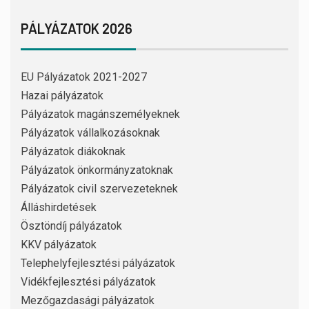
PÁLYÁZATOK 2026
EU Pályázatok 2021-2027
Hazai pályázatok
Pályázatok magánszemélyeknek
Pályázatok vállalkozásoknak
Pályázatok diákoknak
Pályázatok önkormányzatoknak
Pályázatok civil szervezeteknek
Álláshirdetések
Ösztöndíj pályázatok
KKV pályázatok
Telephelyfejlesztési pályázatok
Vidékfejlesztési pályázatok
Mezőgazdasági pályázatok