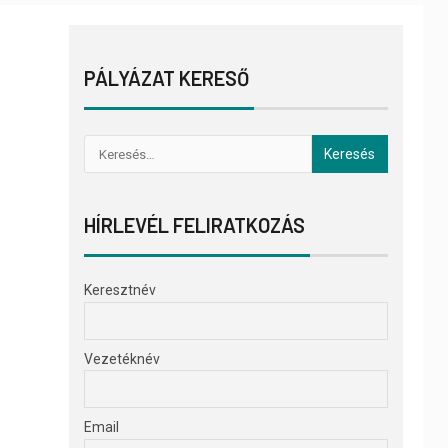
PÁLYÁZAT KERESŐ
HÍRLEVÉL FELIRATKOZÁS
Keresztnév
Vezetéknév
Email