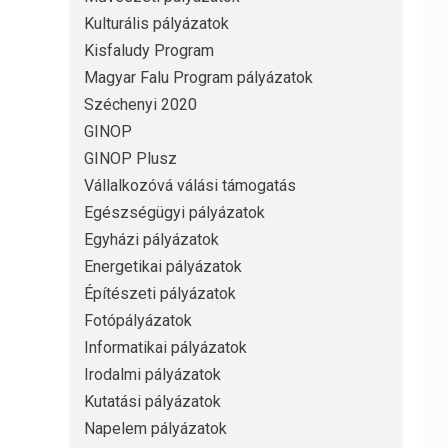
Kulturális pályázatok
Kisfaludy Program
Magyar Falu Program pályázatok
Széchenyi 2020
GINOP
GINOP Plusz
Vállalkozóvá válási támogatás
Egészségügyi pályázatok
Egyházi pályázatok
Energetikai pályázatok
Építészeti pályázatok
Fotópályázatok
Informatikai pályázatok
Irodalmi pályázatok
Kutatási pályázatok
Napelem pályázatok