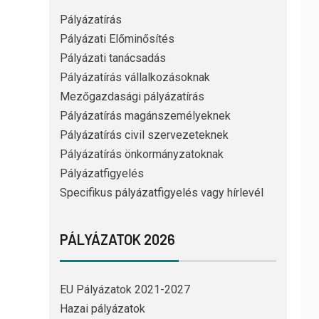
Pályázatírás
Pályázati Előminősítés
Pályázati tanácsadás
Pályázatírás vállalkozásoknak
Mezőgazdasági pályázatírás
Pályázatírás magánszemélyeknek
Pályázatírás civil szervezeteknek
Pályázatírás önkormányzatoknak
Pályázatfigyelés
Specifikus pályázatfigyelés vagy hírlevél
PÁLYÁZATOK 2026
EU Pályázatok 2021-2027
Hazai pályázatok