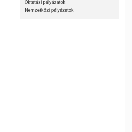
Oktatási pályázatok
Nemzetközi pályázatok