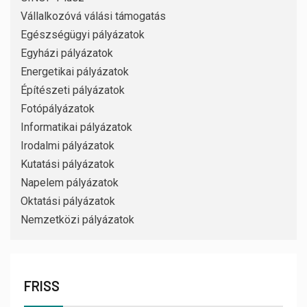
Vállalkozóvá válási támogatás
Egészségügyi pályázatok
Egyházi pályázatok
Energetikai pályázatok
Építészeti pályázatok
Fotópályázatok
Informatikai pályázatok
Irodalmi pályázatok
Kutatási pályázatok
Napelem pályázatok
Oktatási pályázatok
Nemzetközi pályázatok
FRISS