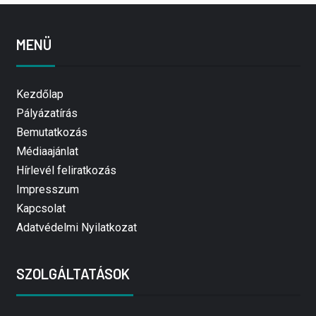
MENÜ
Kezdőlap
Pályázatírás
Bemutatkozás
Médiaajánlat
Hírlevél feliratkozás
Impresszum
Kapcsolat
Adatvédelmi Nyilatkozat
SZOLGÁLTATÁSOK