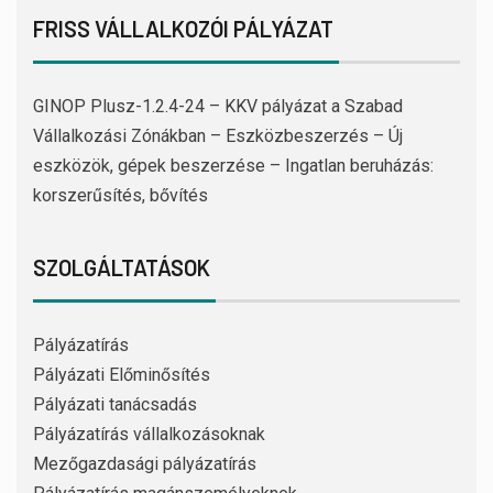
FRISS VÁLLALKOZÓI PÁLYÁZAT
GINOP Plusz-1.2.4-24 – KKV pályázat a Szabad
Vállalkozási Zónákban – Eszközbeszerzés – Új
eszközök, gépek beszerzése – Ingatlan beruházás:
korszerűsítés, bővítés
SZOLGÁLTATÁSOK
Pályázatírás
Pályázati Előminősítés
Pályázati tanácsadás
Pályázatírás vállalkozásoknak
Mezőgazdasági pályázatírás