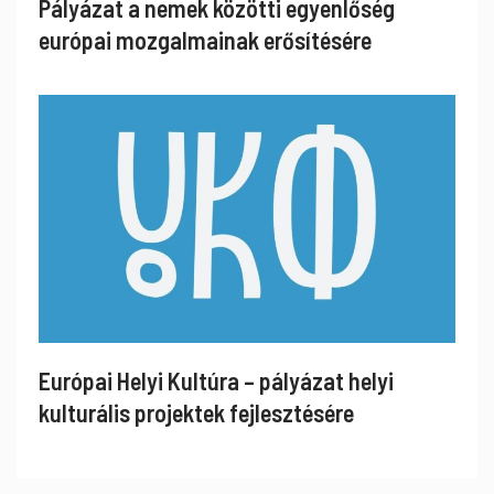
Pályázat a nemek közötti egyenlőség
európai mozgalmainak erősítésére
Európai Helyi Kultúra – pályázat helyi
kulturális projektek fejlesztésére