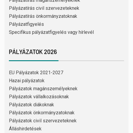
Pályázatírás magánszemélyeknek
Pályázatírás civil szervezeteknek
Pályázatírás önkormányzatoknak
Pályázatfigyelés
Specifikus pályázatfigyelés vagy hírlevél
PÁLYÁZATOK 2026
EU Pályázatok 2021-2027
Hazai pályázatok
Pályázatok magánszemélyeknek
Pályázatok vállalkozásoknak
Pályázatok diákoknak
Pályázatok önkormányzatoknak
Pályázatok civil szervezeteknek
Álláshirdetések