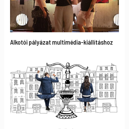
Alkotói pályázat multimédia-kiállításhoz