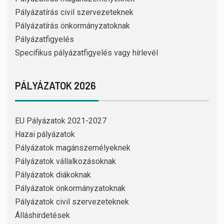
Pályázatírás civil szervezeteknek
Pályázatírás önkormányzatoknak
Pályázatfigyelés
Specifikus pályázatfigyelés vagy hírlevél
PÁLYÁZATOK 2026
EU Pályázatok 2021-2027
Hazai pályázatok
Pályázatok magánszemélyeknek
Pályázatok vállalkozásoknak
Pályázatok diákoknak
Pályázatok önkormányzatoknak
Pályázatok civil szervezeteknek
Álláshirdetések