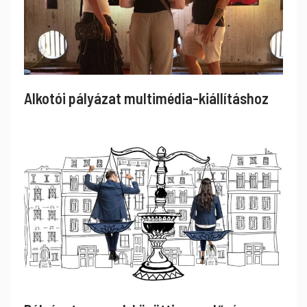
Alkotói pályázat multimédia-kiállításhoz