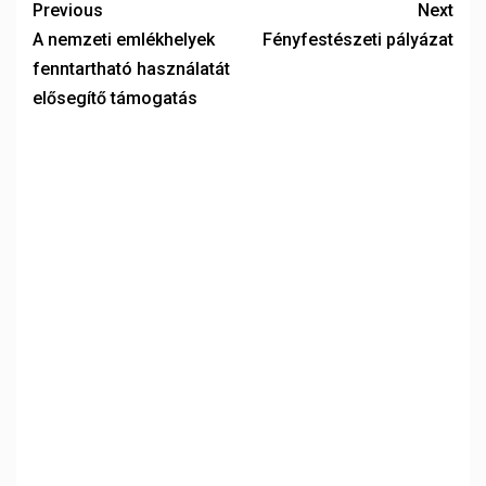
Previous
Next
A nemzeti emlékhelyek
Fényfestészeti pályázat
fenntartható használatát
elősegítő támogatás