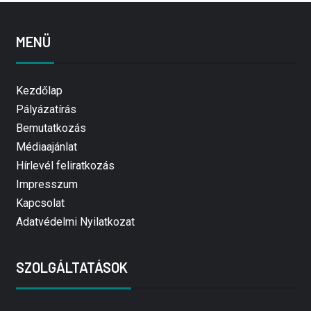
MENÜ
Kezdőlap
Pályázatírás
Bemutatkozás
Médiaajánlat
Hírlevél feliratkozás
Impresszum
Kapcsolat
Adatvédelmi Nyilatkozat
SZOLGÁLTATÁSOK