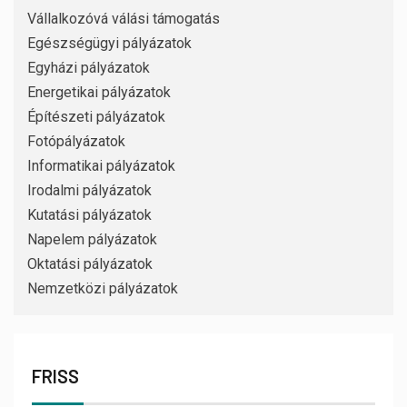
Vállalkozóvá válási támogatás
Egészségügyi pályázatok
Egyházi pályázatok
Energetikai pályázatok
Építészeti pályázatok
Fotópályázatok
Informatikai pályázatok
Irodalmi pályázatok
Kutatási pályázatok
Napelem pályázatok
Oktatási pályázatok
Nemzetközi pályázatok
FRISS