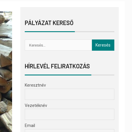
PÁLYÁZAT KERESŐ
HÍRLEVÉL FELIRATKOZÁS
Keresztnév
Vezetéknév
Email