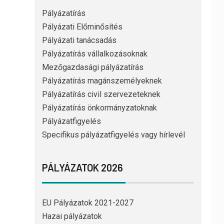
Pályázatírás
Pályázati Előminősítés
Pályázati tanácsadás
Pályázatírás vállalkozásoknak
Mezőgazdasági pályázatírás
Pályázatírás magánszemélyeknek
Pályázatírás civil szervezeteknek
Pályázatírás önkormányzatoknak
Pályázatfigyelés
Specifikus pályázatfigyelés vagy hírlevél
PÁLYÁZATOK 2026
EU Pályázatok 2021-2027
Hazai pályázatok