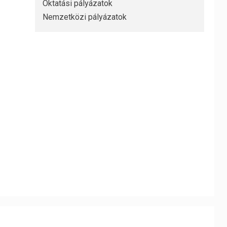
Oktatási pályázatok
Nemzetközi pályázatok