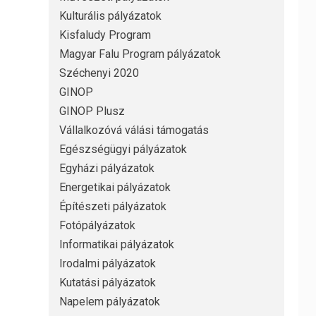
Kulturális pályázatok
Kisfaludy Program
Magyar Falu Program pályázatok
Széchenyi 2020
GINOP
GINOP Plusz
Vállalkozóvá válási támogatás
Egészségügyi pályázatok
Egyházi pályázatok
Energetikai pályázatok
Építészeti pályázatok
Fotópályázatok
Informatikai pályázatok
Irodalmi pályázatok
Kutatási pályázatok
Napelem pályázatok