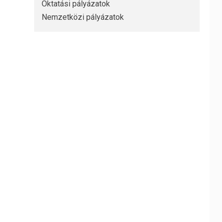
Oktatási pályázatok
Nemzetközi pályázatok