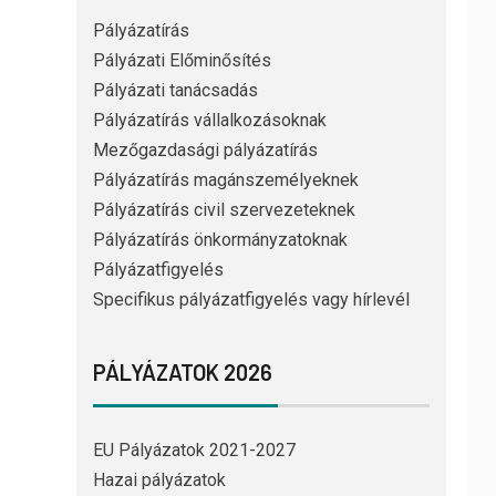
Pályázatírás
Pályázati Előminősítés
Pályázati tanácsadás
Pályázatírás vállalkozásoknak
Mezőgazdasági pályázatírás
Pályázatírás magánszemélyeknek
Pályázatírás civil szervezeteknek
Pályázatírás önkormányzatoknak
Pályázatfigyelés
Specifikus pályázatfigyelés vagy hírlevél
PÁLYÁZATOK 2026
EU Pályázatok 2021-2027
Hazai pályázatok