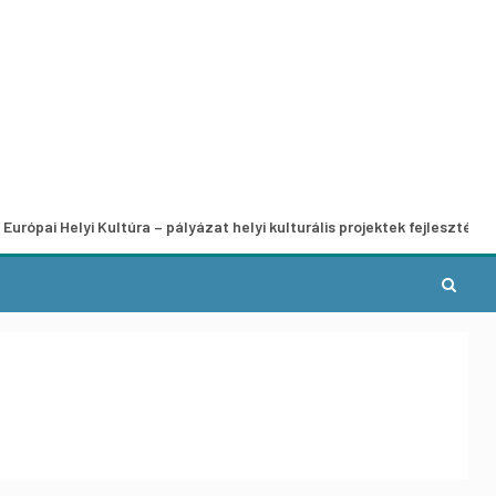
yi Kultúra – pályázat helyi kulturális projektek fejlesztésére