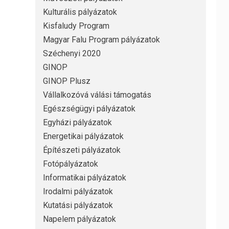
Kulturális pályázatok
Kisfaludy Program
Magyar Falu Program pályázatok
Széchenyi 2020
GINOP
GINOP Plusz
Vállalkozóvá válási támogatás
Egészségügyi pályázatok
Egyházi pályázatok
Energetikai pályázatok
Építészeti pályázatok
Fotópályázatok
Informatikai pályázatok
Irodalmi pályázatok
Kutatási pályázatok
Napelem pályázatok