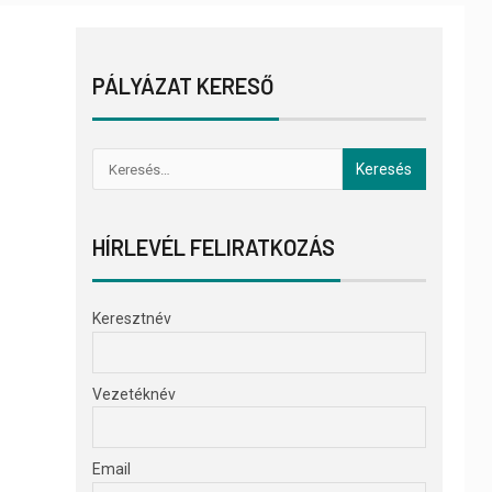
PÁLYÁZAT KERESŐ
HÍRLEVÉL FELIRATKOZÁS
Keresztnév
Vezetéknév
Email