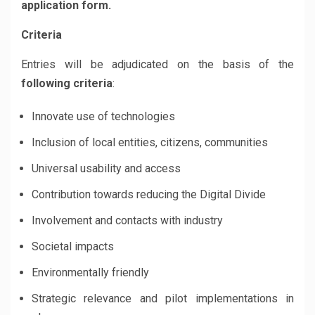
application form.
Criteria
Entries will be adjudicated on the basis of the
following criteria
:
Innovate use of technologies
Inclusion of local entities, citizens, communities
Universal usability and access
Contribution towards reducing the Digital Divide
Involvement and contacts with industry
Societal impacts
Environmentally friendly
Strategic relevance and pilot implementations in