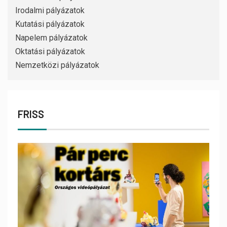
Irodalmi pályázatok
Kutatási pályázatok
Napelem pályázatok
Oktatási pályázatok
Nemzetközi pályázatok
FRISS