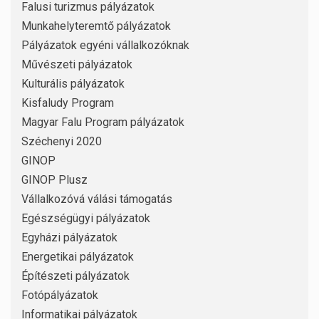
Falusi turizmus pályázatok
Munkahelyteremtő pályázatok
Pályázatok egyéni vállalkozóknak
Művészeti pályázatok
Kulturális pályázatok
Kisfaludy Program
Magyar Falu Program pályázatok
Széchenyi 2020
GINOP
GINOP Plusz
Vállalkozóvá válási támogatás
Egészségügyi pályázatok
Egyházi pályázatok
Energetikai pályázatok
Építészeti pályázatok
Fotópályázatok
Informatikai pályázatok