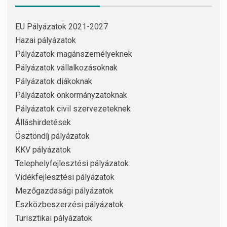
EU Pályázatok 2021-2027
Hazai pályázatok
Pályázatok magánszemélyeknek
Pályázatok vállalkozásoknak
Pályázatok diákoknak
Pályázatok önkormányzatoknak
Pályázatok civil szervezeteknek
Álláshirdetések
Ösztöndíj pályázatok
KKV pályázatok
Telephelyfejlesztési pályázatok
Vidékfejlesztési pályázatok
Mezőgazdasági pályázatok
Eszközbeszerzési pályázatok
Turisztikai pályázatok