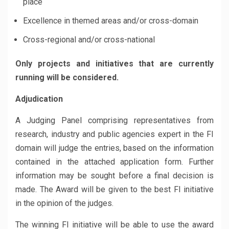
place
Excellence in themed areas and/or cross-domain
Cross-regional and/or cross-national
Only projects and initiatives that are currently
running will be considered.
Adjudication
A Judging Panel comprising representatives from
research, industry and public agencies expert in the FI
domain will judge the entries, based on the information
contained in the attached application form. Further
information may be sought before a final decision is
made. The Award will be given to the best FI initiative
in the opinion of the judges.
The winning FI initiative will be able to use the award