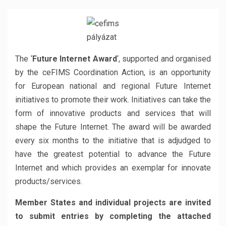
The ‘
Future Internet Award
‘, supported and organised
by the ceFIMS Coordination Action, is an opportunity
for European national and regional Future Internet
initiatives to promote their work. Initiatives can take the
form of innovative products and services that will
shape the Future Internet. The award will be awarded
every six months to the initiative that is adjudged to
have the greatest potential to advance the Future
Internet and which provides an exemplar for innovate
products/services.
Member States and individual projects are invited
to submit entries by completing the attached